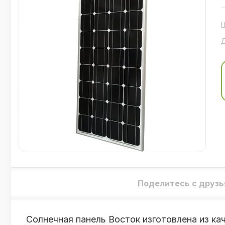
Поделитесь с друзь
Солнечная панель Восток изготовлена из ка