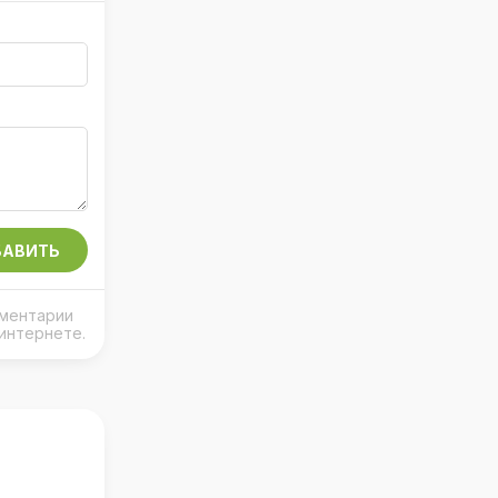
АВИТЬ
мментарии
интернете.