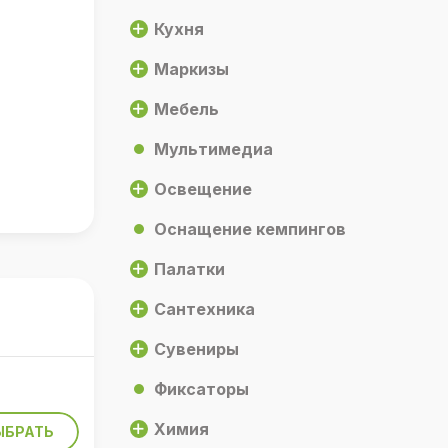
Кухня
Маркизы
Мебель
Мультимедиа
Освещение
Оснащение кемпингов
Палатки
Сантехника
Сувениры
Фиксаторы
Химия
ЫБРАТЬ