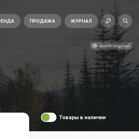
РЕНДА
ПРОДАЖА
ЖУРНАЛ
Switch language
Товары в наличии