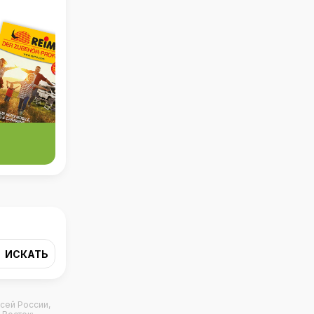
всей России,