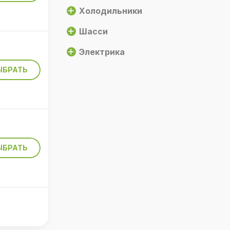
Холодильники
Шасси
Электрика
ЫБРАТЬ
ЫБРАТЬ