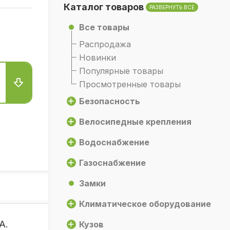
Каталог товаров
РАЗВЕРНУТЬ ВСЕ
Все товары
Распродажа
Новинки
Популярные товары
Просмотренные товары
Безопасность
Велосипедные крепления
Водоснабжение
Газоснабжение
Замки
Климатическое оборудование
A.
Кузов