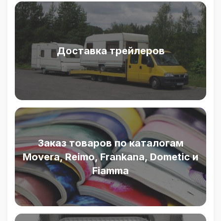
Доставка трейлеров
Заказ товаров по каталогам
Movera, Reimo, Frankana, Dometic и
Fiamma