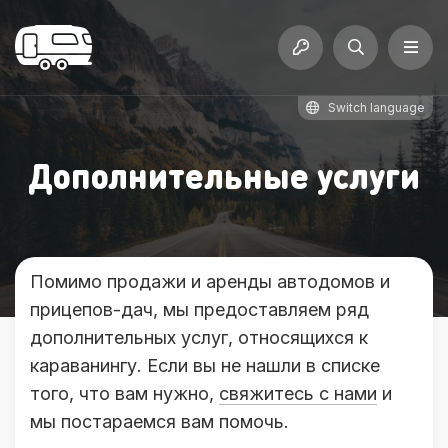
Switch language
Дополнительные услуги
Помимо продажи и аренды автодомов и
прицепов-дач, мы предоставляем ряд
дополнительных услуг, относящихся к
караванингу. Если вы не нашли в списке
того, что вам нужно,
свяжитесь с нами
и
мы постараемся вам помочь.