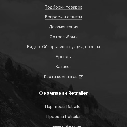
Подборки товаров
Вопросы и ответы
Документация
Фотоальбомы
Видео: Обзоры, инструкции, советы
Бренды
Каталог
Карта кемпингов
О компании Retrailer
Партнёры Retrailer
Проекты Retrailer
Отзывы о Retrailer