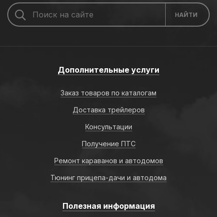
Дополнительные услуги
Заказ товаров по каталогам
Доставка трейлеров
Консультации
Получение ПТС
Ремонт караванов и автодомов
Тюнинг прицепа-дачи и автодома
Полезная информация