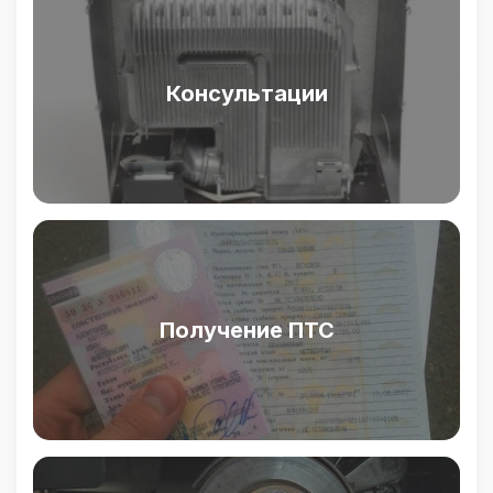
Консультации
Получение ПТС