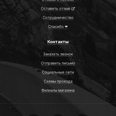
Оставить отзыв
Сотрудничество
Спасибо ❤
Контакты
Заказать звонок
Отправить письмо
Социальные сети
Схемы проезда
Филиалы магазина