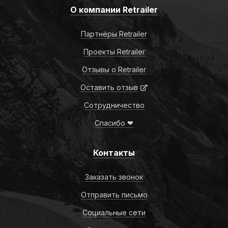
О компании Retrailer
Партнёры Retrailer
Проекты Retrailer
Отзывы о Retrailer
Оставить отзыв
Сотрудничество
Спасибо ❤
Контакты
Заказать звонок
Отправить письмо
Социальные сети