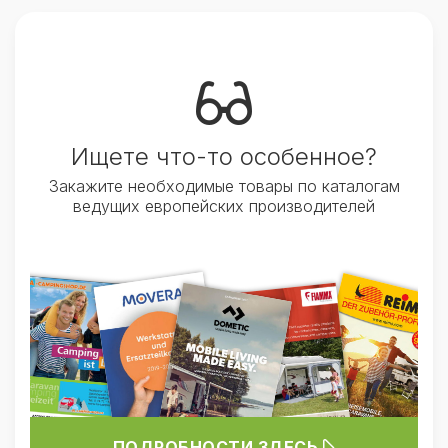
Ищете что-то особенное?
Закажите необходимые товары по каталогам
ведущих европейских производителей
ПОДРОБНОСТИ ЗДЕСЬ