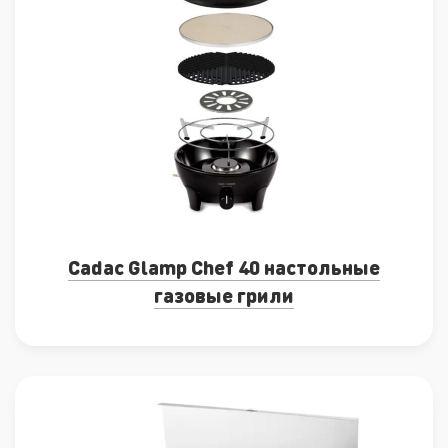
Cadac Glamp Chef 40 настольные
газовые грили