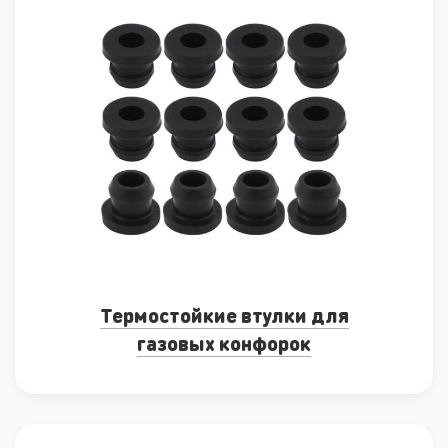
Термостойкие втулки для
газовых конфорок