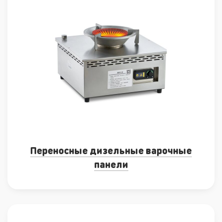
Переносные дизельные варочные
панели