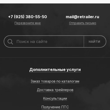
+7 (925) 380-55-50
mail@retrailer.ru
Перезвоните мне
Отправить письмо
Дополнительные услуги
Заказ товаров по каталогам
Доставка трейлеров
Консультации
Получение ПТС