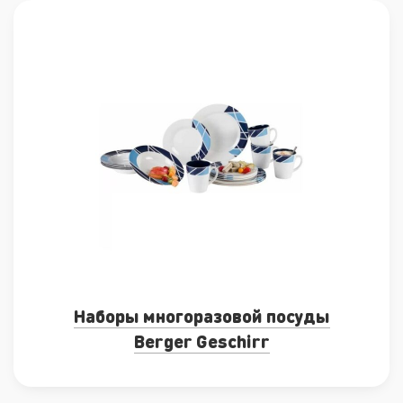
Наборы многоразовой посуды
Berger Geschirr