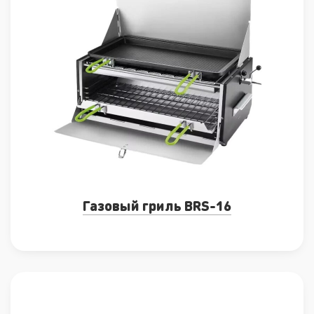
Газовый гриль BRS-16