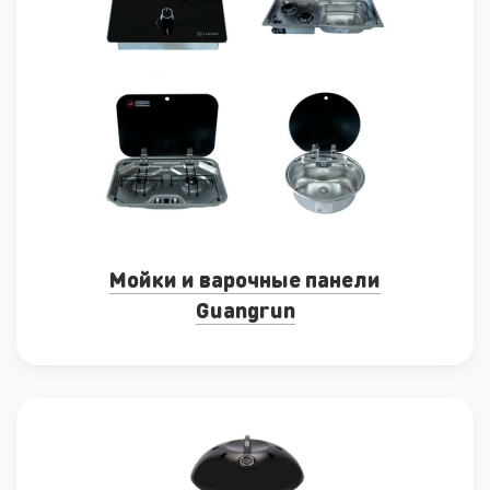
Мойки и варочные панели
Guangrun