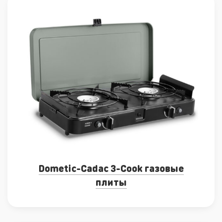
Dometic-Cadac 3-Cook газовые
плиты