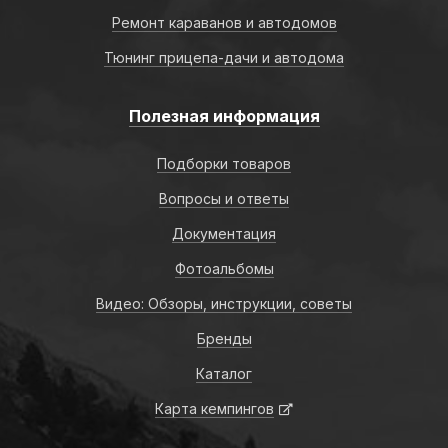
Ремонт караванов и автодомов
Тюнинг прицепа-дачи и автодома
Полезная информация
Подборки товаров
Вопросы и ответы
Документация
Фотоальбомы
Видео: Обзоры, инструкции, советы
Бренды
Каталог
Карта кемпингов