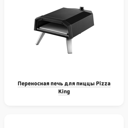
Переносная печь для пиццы Pizza
King