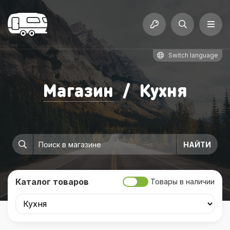
Switch language
Магазин
/
Кухня
Каталог товаров
Товары в наличии