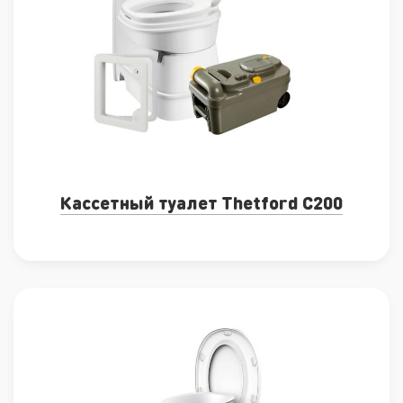
Кассетный туалет Thetford C200