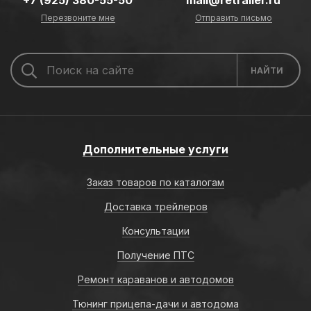
+7 (925) 380-55-50
mail@retrailer.ru
Перезвоните мне
Отправить письмо
Дополнительные услуги
Заказ товаров по каталогам
Доставка трейлеров
Консультации
Получение ПТС
Ремонт караванов и автодомов
Тюнинг прицепа-дачи и автодома