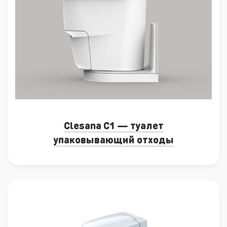
Clesana C1 — туалет
упаковывающий отходы