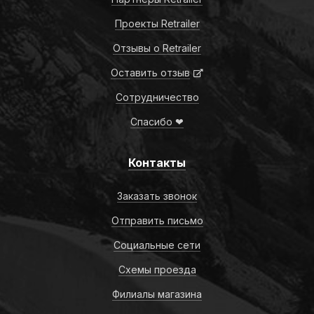
Проекты Retrailer
Отзывы о Retrailer
Оставить отзыв
Сотрудничество
Спасибо ❤
Контакты
Заказать звонок
Отправить письмо
Социальные сети
Схемы проезда
Филиалы магазина