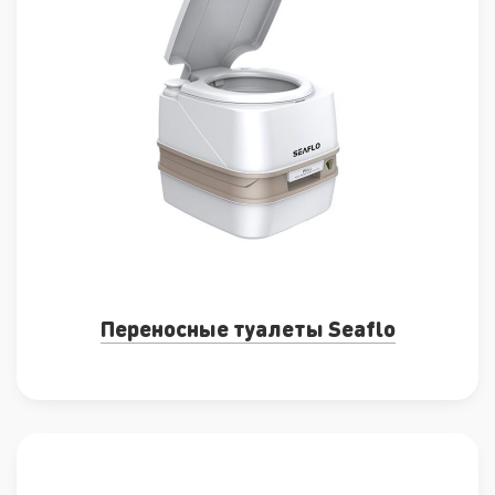
Переносные туалеты Seaflo