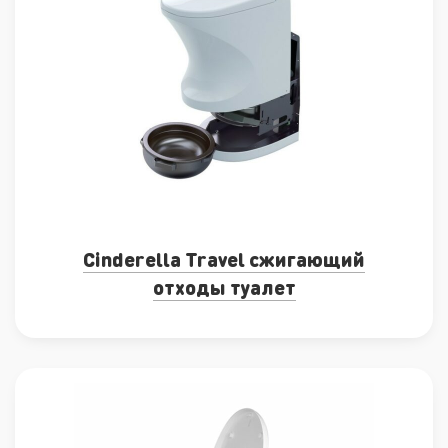
Cinderella Travel сжигающий
отходы туалет