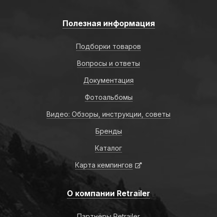
Полезная информация
Подборки товаров
Вопросы и ответы
Документация
Фотоальбомы
Видео: Обзоры, инструкции, советы
Бренды
Каталог
Карта кемпингов
О компании Retrailer
Партнёры Retrailer