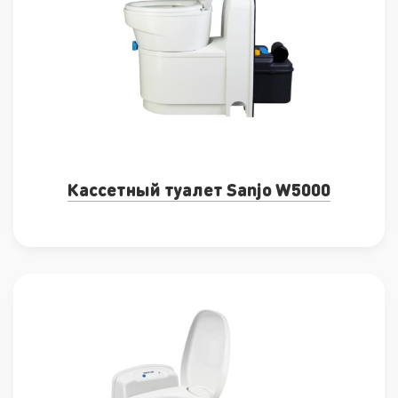
Кассетный туалет Sanjo W5000