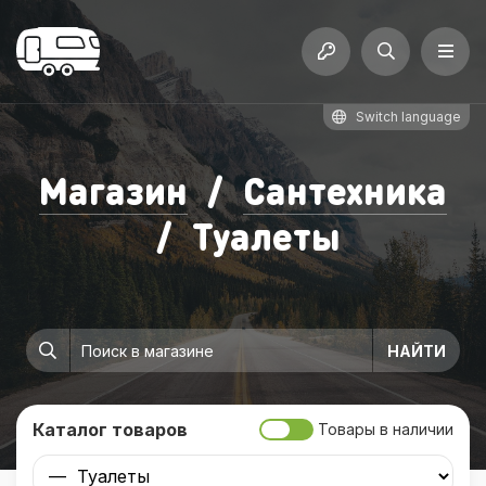
Switch language
Магазин
/
Сантехника
/
Туалеты
Каталог товаров
Товары в наличии