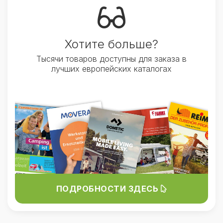
Хотите больше?
Тысячи товаров доступны для заказа в
лучших европейских каталогах
ПОДРОБНОСТИ ЗДЕСЬ