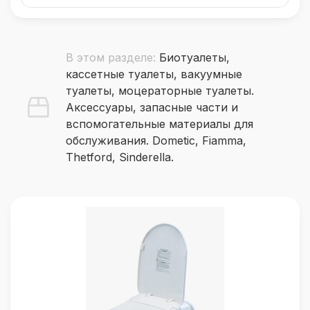
В этом разделе:
Биотуалеты,
кассетные туалеты, вакуумные
туалеты, моцераторные туалеты.
Аксессуары, запасные части и
вспомогательные материалы для
обслуживания. Dometic, Fiamma,
Thetford, Sinderella.