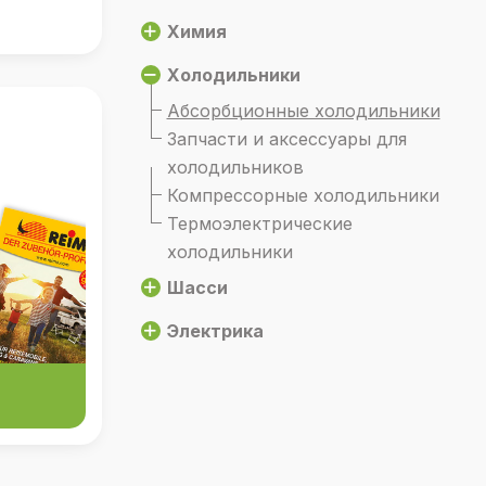
Химия
Холодильники
Абсорбционные холодильники
Запчасти и аксессуары для
холодильников
Компрессорные холодильники
Термоэлектрические
холодильники
Шасси
Электрика