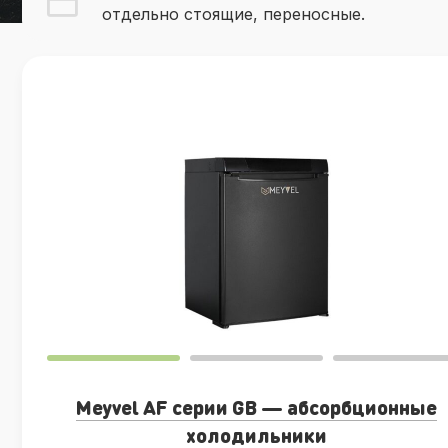
отдельно стоящие, переносные.
Meyvel AF серии GB — абсорбционные
холодильники