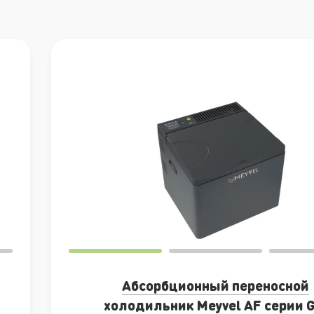
Абсорбционный переносной
холодильник Meyvel AF серии 