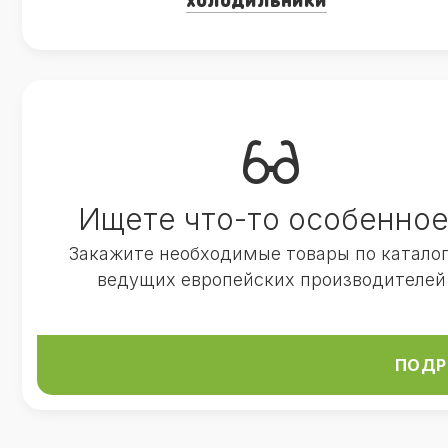
Ищете что-то особенное
Закажите необходимые товары по катало
ведущих европейских производителей
ПОДР