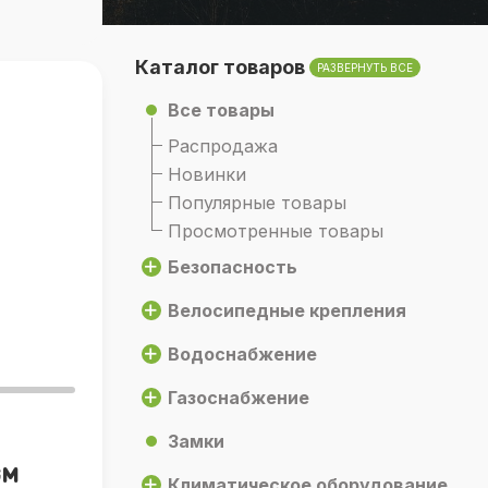
Каталог товаров
РАЗВЕРНУТЬ ВСЕ
Все товары
Распродажа
Новинки
Популярные товары
Просмотренные товары
Безопасность
Велосипедные крепления
Водоснабжение
Газоснабжение
Замки
GM
Климатическое оборудование