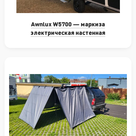
Awnlux W5700 — маркиза
электрическая настенная