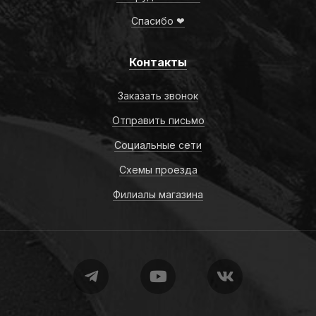
Спасибо ❤
Контакты
Заказать звонок
Отправить письмо
Социальные сети
Схемы проезда
Филиалы магазина