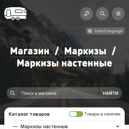
Switch language
Магазин
/
Маркизы
/
Маркизы настенные
Каталог товаров
Товары в наличии