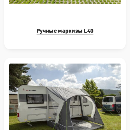
Ручные маркизы L40