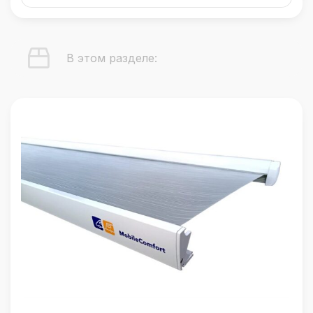
В этом разделе: