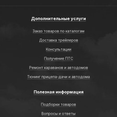
Дополнительные услуги
Заказ товаров по каталогам
Доставка трейлеров
Консультации
Получение ПТС
Ремонт караванов и автодомов
Тюнинг прицепа-дачи и автодома
Полезная информация
Подборки товаров
Вопросы и ответы