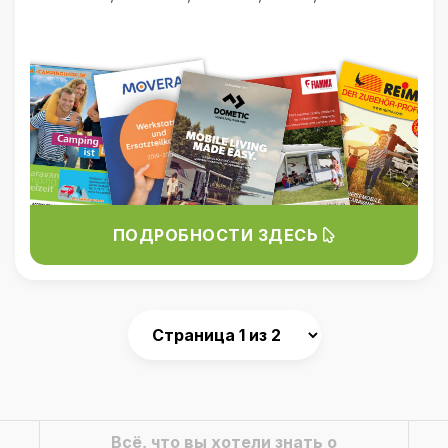
ПОДРОБНОСТИ ЗДЕСЬ
Всё, что вы хотели знать о