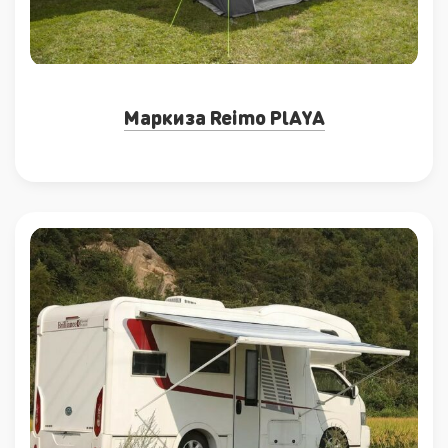
Маркиза Reimo PlAYA