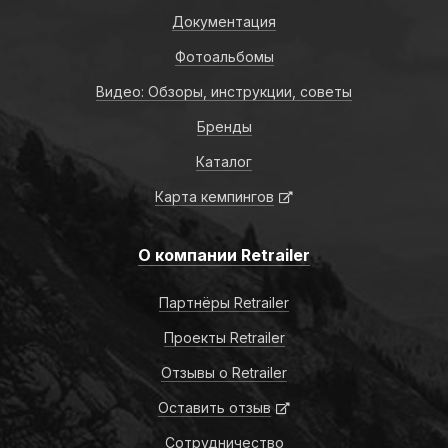
Документация
Фотоальбомы
Видео: Обзоры, инструкции, советы
Бренды
Каталог
Карта кемпингов
О компании Retrailer
Партнёры Retrailer
Проекты Retrailer
Отзывы о Retrailer
Оставить отзыв
Сотрудничество