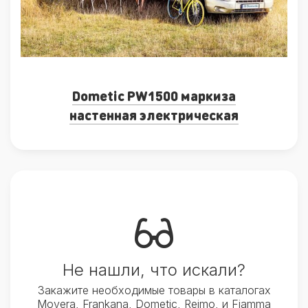
Dometic PW1500 маркиза
настенная электрическая
Не нашли, что искали?
Закажите необходимые товары в каталогах
Movera, Frankana, Dometic, Reimo, и Fiamma