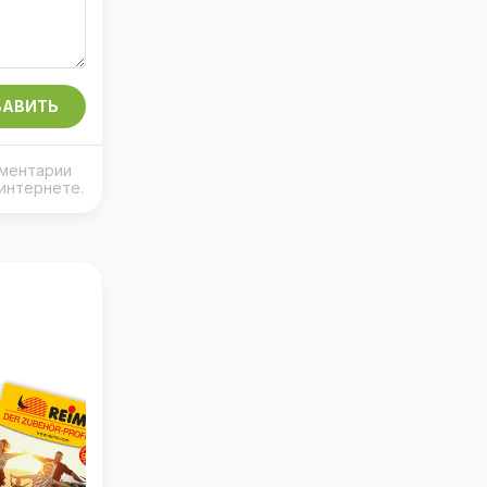
АВИТЬ
мментарии
интернете.