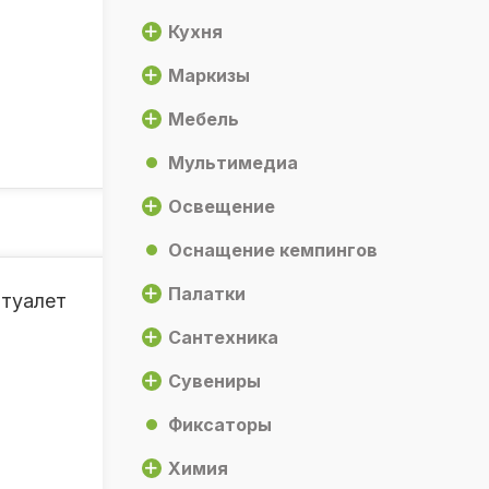
Кухня
Маркизы
Мебель
Мультимедиа
Освещение
Оснащение кемпингов
Палатки
 туалет
Сантехника
Сувениры
Фиксаторы
Химия