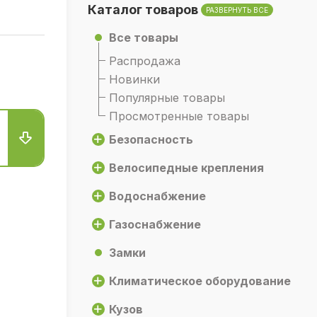
Каталог товаров
РАЗВЕРНУТЬ ВСЕ
Все товары
Распродажа
Новинки
Популярные товары
Просмотренные товары
Безопасность
Велосипедные крепления
Водоснабжение
Газоснабжение
Замки
Климатическое оборудование
Кузов