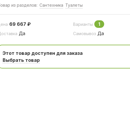
овар из разделов:
Сантехника
Туалеты
69 667 ₽
1
Цена
Варианты
Да
Да
Доставка
Самовывоз
Этот товар доступен для заказа
Выбрать товар