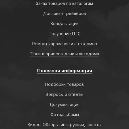
Заказ товаров по каталогам
Доставка трейлеров
Консультации
Получение ПТС
Ремонт караванов и автодомов
Тюнинг прицепа-дачи и автодома
Полезная информация
Подборки товаров
Вопросы и ответы
Документация
Фотоальбомы
Видео: Обзоры, инструкции, советы