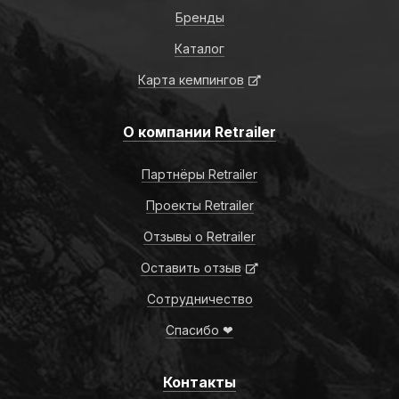
Бренды
Каталог
Карта кемпингов
О компании Retrailer
Партнёры Retrailer
Проекты Retrailer
Отзывы о Retrailer
Оставить отзыв
Сотрудничество
Спасибо ❤
Контакты