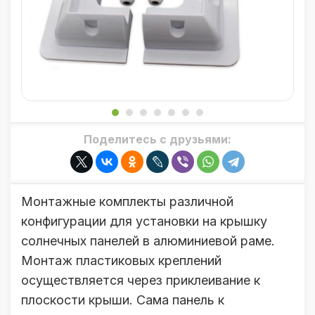
Поделитесь с друзьями:
Монтажные комплекты различной
конфигурации для установки на крышку
солнечных панелей в алюминиевой раме.
Монтаж пластиковых креплений
осуществляется через приклеивание к
плоскости крыши. Сама панель к