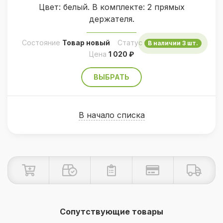
Цвет: белый. В комплекте: 2 прямых
держателя.
Состояние
Товар новый
Статус
В наличии 3 шт.
Цена
1 020 ₽
ВЫБРАТЬ
В начало списка
Сопутствующие товары