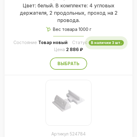
Цвет: белый. В комплекте: 4 угловых
держателя, 2 продольных, проход на 2
провода.
Вес товара 1000 г
Состояние
Товар новый
Статус
В наличии 3 шт.
Цена
2 886 ₽
ВЫБРАТЬ
Артикул 524784