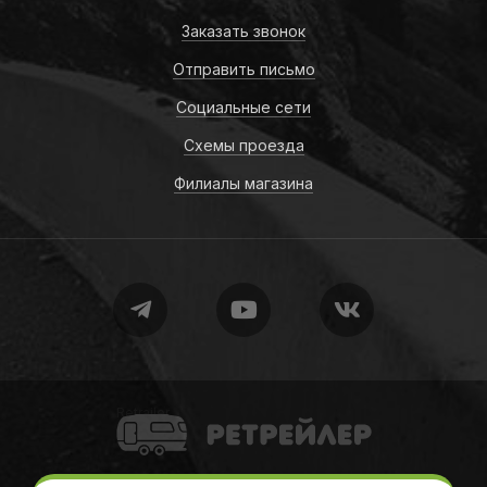
Заказать звонок
Отправить письмо
Социальные сети
Схемы проезда
Филиалы магазина
Retrailer