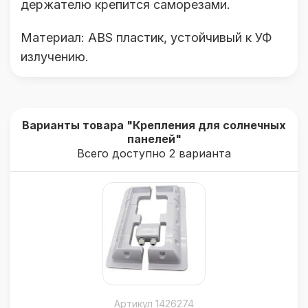
держателю крепится саморезами.
Материал: ABS пластик, устойчивый к УФ
излучению.
Варианты товара "Крепления для солнечных
панелей"
Всего доступно 2 варианта
Артикул 1426274