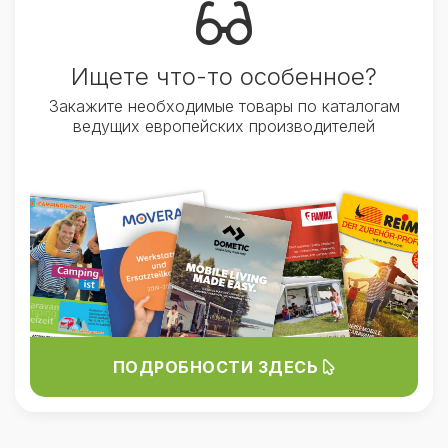
Ищете что-то особенное?
Закажите необходимые товары по каталогам
ведущих европейских производителей
ПОДРОБНОСТИ ЗДЕСЬ