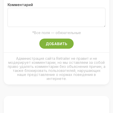
Комментарий
*Все поля — обязательные
ДОБАВИТЬ
Администрация сайта Retrailer не правит и не
модерирует комментарии, но мы оставляем за собой
право удалять комментарии без объяснения причин, а
также блокировать пользователей, нарушающих
наше представление о нормах поведения в
интернете.