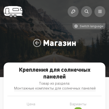
Switch language
Магазин
Крепления для солнечных
панелей
Товар из раздела:
Монтажные комплекты для солнечных панелей
Цена
Варианты