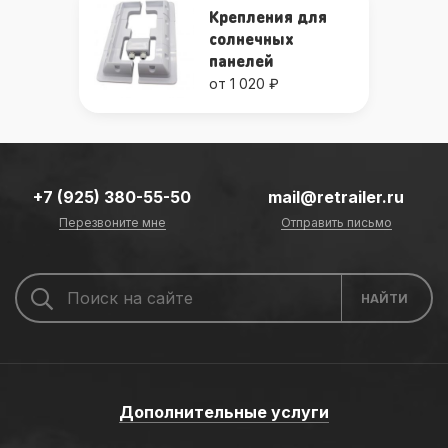
Крепления для
солнечных
панелей
от 1 020 ₽
+7 (925) 380-55-50
mail@retrailer.ru
Перезвоните мне
Отправить письмо
Дополнительные услуги