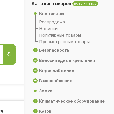
Каталог товаров
РАЗВЕРНУТЬ ВСЕ
Все товары
Распродажа
Новинки
Популярные товары
Просмотренные товары
Безопасность
Велосипедные крепления
Водоснабжение
Газоснабжение
Замки
Климатическое оборудование
ер.
Кузов