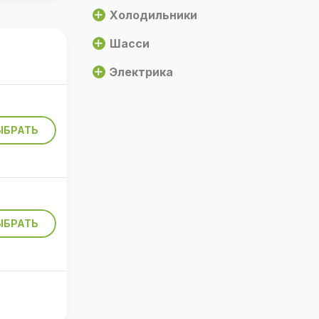
Холодильники
Шасси
Электрика
ЫБРАТЬ
ЫБРАТЬ