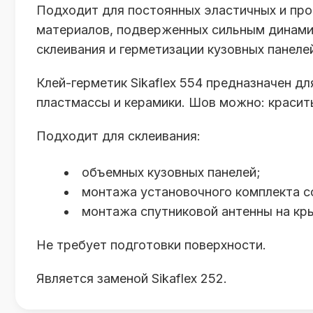
Подходит для постоянных эластичных и про
материалов, подверженных сильным динамич
склеивания и герметизации кузовных панеле
Клей-герметик Sikaflex 554 предназначен для
пластмассы и керамики. Шов можно: красит
Подходит для склеивания:
объемных кузовных панелей;
монтажа установочного комплекта с
монтажа спутниковой антенны на кр
Не требует подготовки поверхности.
Является заменой Sikaflex 252.