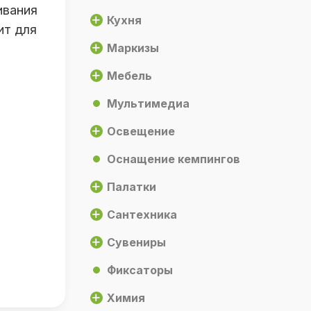
ивания
Кухня
ит для
Маркизы
Мебель
Мультимедиа
Освещение
Оснащение кемпингов
Палатки
Сантехника
Сувениры
Фиксаторы
Химия