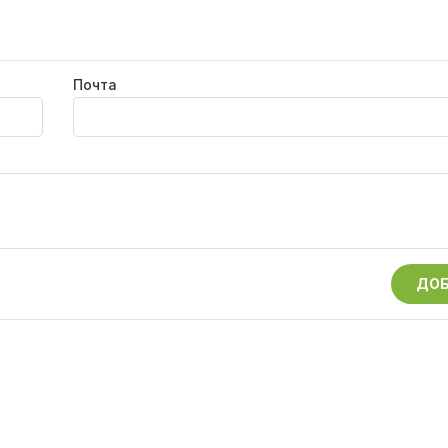
Почта
ДОБ