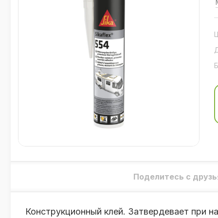
Поделитесь с друзь
Конструкционный клей. Затвердевает при на