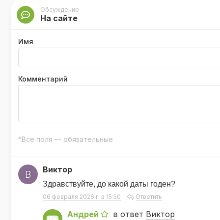
Обсуждение
На сайте
Имя
Комментарий
*Все поля — обязательные
Виктор
В
Здравствуйте, до какой даты годен?
06 февраля 2026 г. в 15:50
Ответить
Андрей
в ответ
Виктор
А