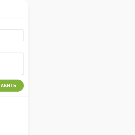
АВИТЬ