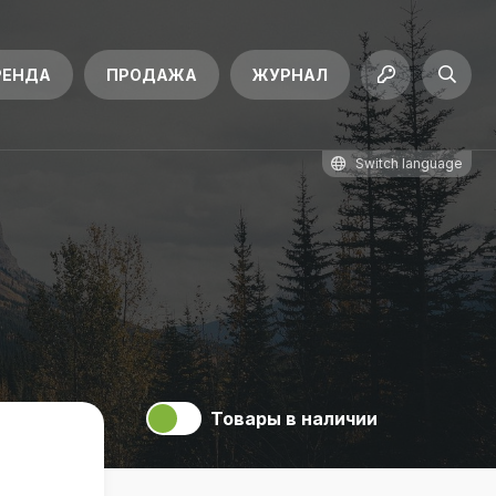
РЕНДА
ПРОДАЖА
ЖУРНАЛ
Switch language
Товары в наличии