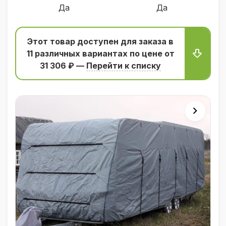
Да
Да
Этот товар доступен для заказа в
11 различных вариантаx по цене от
31 306 ₽ —
Перейти к списку