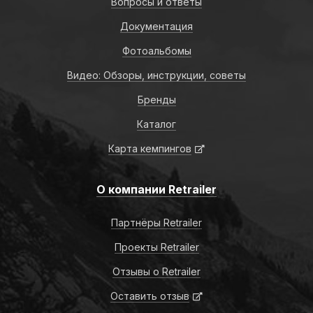
Вопросы и ответы
Документация
Фотоальбомы
Видео: Обзоры, инструкции, советы
Бренды
Каталог
Карта кемпингов
О компании Retrailer
Партнёры Retrailer
Проекты Retrailer
Отзывы о Retrailer
Оставить отзыв