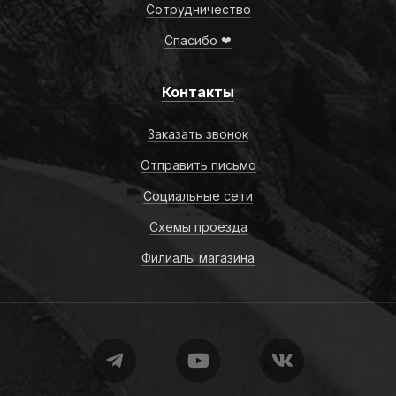
Сотрудничество
Спасибо ❤
Контакты
Заказать звонок
Отправить письмо
Социальные сети
Схемы проезда
Филиалы магазина