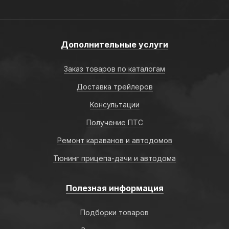
Дополнительные услуги
Заказ товаров по каталогам
Доставка трейлеров
Консультации
Получение ПТС
Ремонт караванов и автодомов
Тюнинг прицепа-дачи и автодома
Полезная информация
Подборки товаров