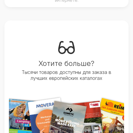
интернете.
Хотите больше?
Тысячи товаров доступны для заказа в
лучших европейских каталогах