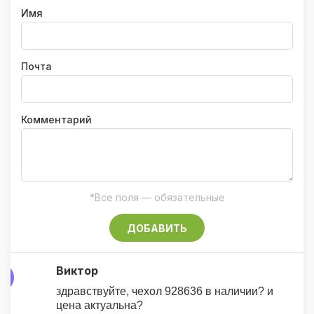
Имя
Почта
Комментарий
*Все поля — обязательные
ДОБАВИТЬ
Виктор
В
здравствуйте, чехол 928636 в наличии? и
цена актуальна?