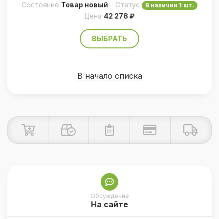
Состояние
Товар новый
Статус
В наличии 1 шт.
Цена
42 278 ₽
ВЫБРАТЬ
В начало списка
Обсуждение
На сайте