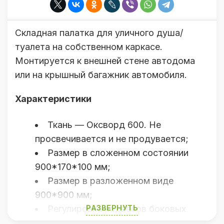
Складная палатка для уличного душа/
туалета на собственном каркасе.
Монтируется к внешней стене автодома
или на крышный багажник автомобиля.
Характеристики
Ткань — Оксворд 600. Не
просвечивается и не продувается;
Размер в сложенном состоянии
900*170*100 мм;
Размер в разложенном виде
900*900 мм;
Регулировка подвесов боковых
РАЗВЕРНУТЬ
стенок 0-300 мм;