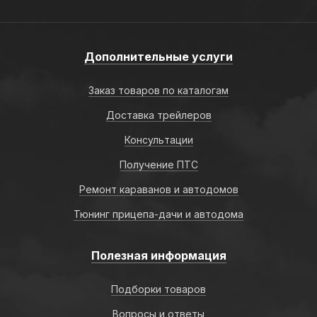
Дополнительные услуги
Заказ товаров по каталогам
Доставка трейлеров
Консультации
Получение ПТС
Ремонт караванов и автодомов
Тюнинг прицепа-дачи и автодома
Полезная информация
Подборки товаров
Вопросы и ответы