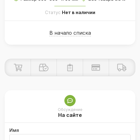
Статус
Нет в наличии
В начало списка
Обсуждение
На сайте
Имя