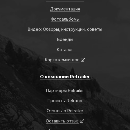
Документация
Фотоальбомы
Видео: Обзоры, инструкции, советы
Бренды
Каталог
Карта кемпингов
О компании Retrailer
Партнёры Retrailer
Проекты Retrailer
Отзывы о Retrailer
Оставить отзыв