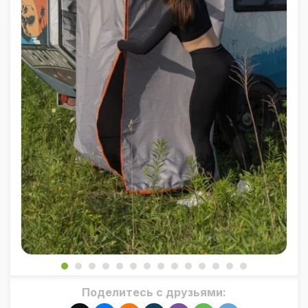
Поделитесь с друзьями: