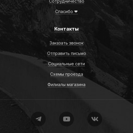
Сотрудничество
Спасибо ❤
Контакты
Заказать звонок
Отправить письмо
Социальные сети
Схемы проезда
Филиалы магазина