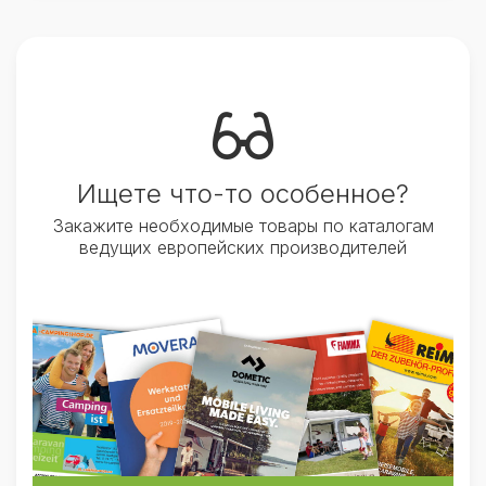
Ищете что-то особенное?
Закажите необходимые товары по каталогам
ведущих европейских производителей