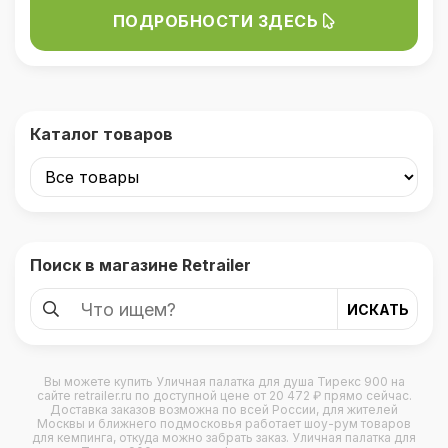
ПОДРОБНОСТИ ЗДЕСЬ
Каталог товаров
Поиск в магазине Retrailer
Вы можете купить
Уличная палатка для душа Тирекс 900
на
сайте retrailer.ru по доступной цене от 20 472 ₽ прямо сейчас.
Доставка заказов возможна по всей России, для жителей
Москвы и ближнего подмосковья работает шоу-рум товаров
для кемпинга, откуда можно забрать заказ. Уличная палатка для