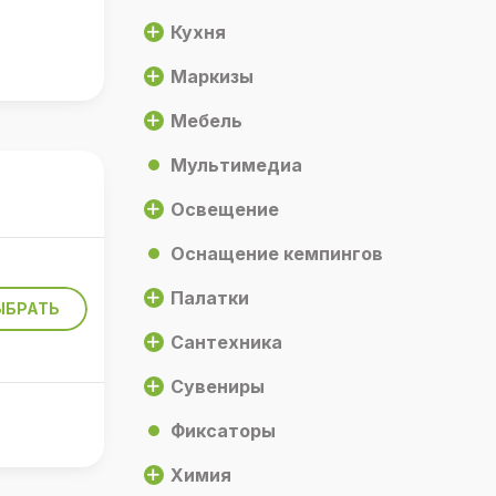
Кухня
Маркизы
Мебель
Мультимедиа
Освещение
Оснащение кемпингов
Палатки
ЫБРАТЬ
Сантехника
Сувениры
Фиксаторы
Химия