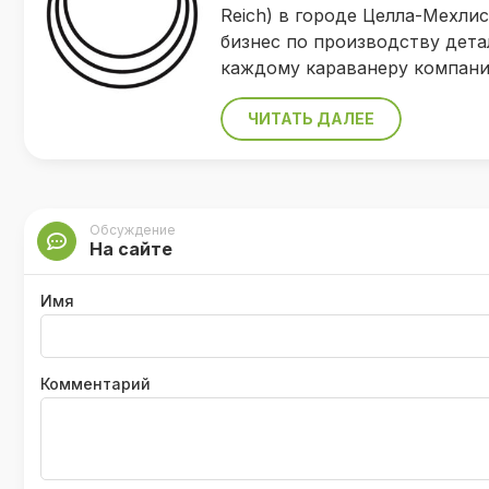
Reich) в городе Целла-Мехли
бизнес по производству дета
каждому караванеру компан
ЧИТАТЬ ДАЛЕЕ
Обсуждение
На сайте
Имя
Комментарий