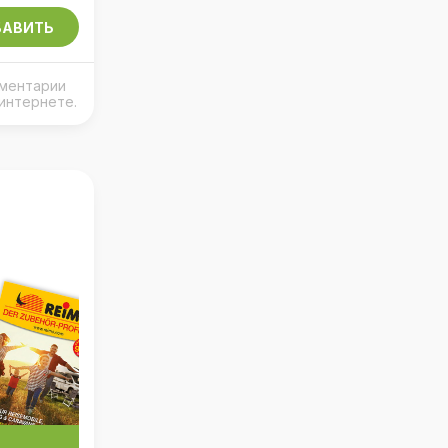
АВИТЬ
мментарии
интернете.