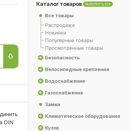
Каталог товаров
РАЗВЕРНУТЬ ВСЕ
Все товары
Распродажа
Новинки
Популярные товары
Просмотренные товары
Безопасность
Велосипедные крепления
Водоснабжение
Газоснабжение
Замки
единить
Климатическое оборудование
а DIN
Кузов