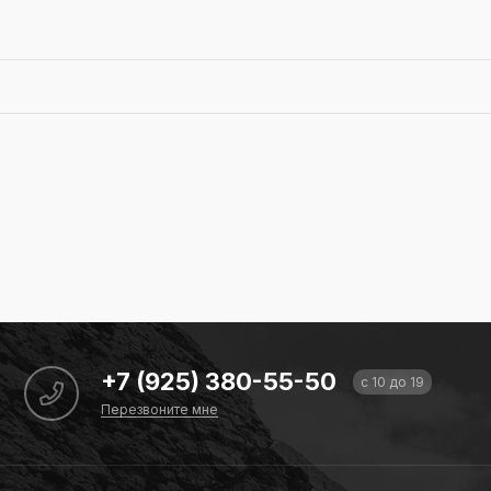
+7 (925) 380-55-50
с 10 до 19
Перезвоните мне