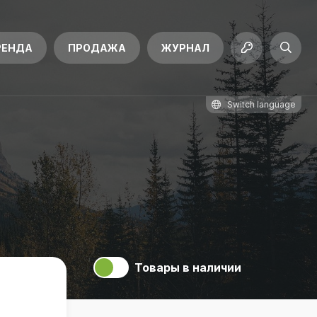
РЕНДА
ПРОДАЖА
ЖУРНАЛ
Switch language
Товары в наличии