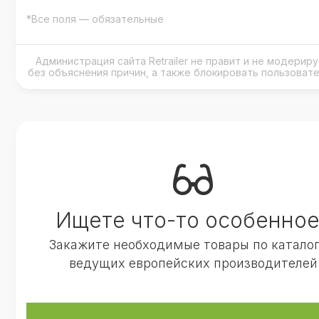
*Все поля — обязательные
Администрация сайта Retrailer не правит и не модери
без объяснения причин, а также блокировать пользоват
Ищете что-то особенное
Закажите необходимые товары по катало
ведущих европейских производителей