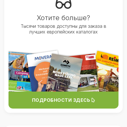
Хотите больше?
Тысячи товаров доступны для заказа в
лучших европейских каталогах
ПОДРОБНОСТИ ЗДЕСЬ