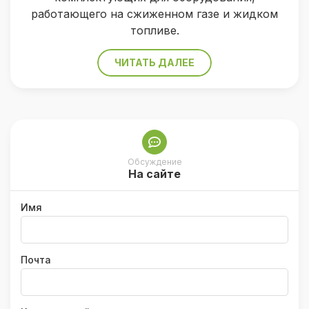
работающего на сжиженном газе и жидком
топливе.
ЧИТАТЬ ДАЛЕЕ
Обсуждение
На сайте
Имя
Почта