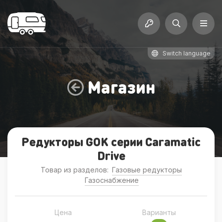
Switch language
Магазин
Редукторы GOK серии Caramatic
Drive
Товар из разделов:
Газовые редукторы
Газоснабжение
Цена
Варианты