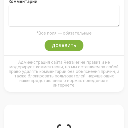
Комментарий
*Все поля — обязательные
ДОБАВИТЬ
Администрация сайта Retrailer не правит и не
модерирует комментарии, но мы оставляем за собой
право удалять комментарии без объяснения причин, а
также блокировать пользователей, нарушающих
наше представление о нормах поведения в
интернете.