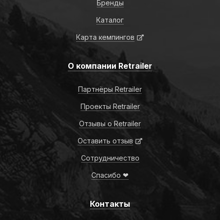
Бренды
Каталог
Карта кемпингов
О компании Retrailer
Партнёры Retrailer
Проекты Retrailer
Отзывы о Retrailer
Оставить отзыв
Сотрудничество
Спасибо ❤
Контакты