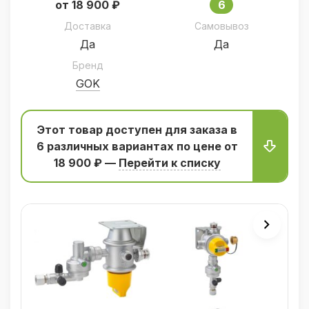
от 18 900 ₽
6
Доставка
Самовывоз
Да
Да
Бренд
GOK
Этот товар доступен для заказа в
6 различных вариантаx по цене от
18 900 ₽ —
Перейти к списку