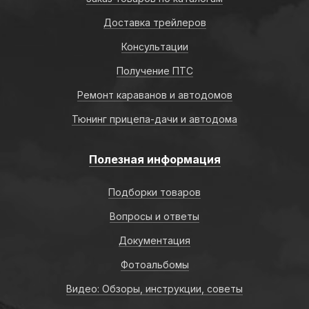
Доставка трейлеров
Консультации
Получение ПТС
Ремонт караванов и автодомов
Тюнинг прицепа-дачи и автодома
Полезная информация
Подборки товаров
Вопросы и ответы
Документация
Фотоальбомы
Видео: Обзоры, инструкции, советы