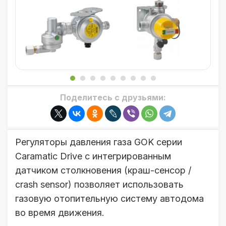
Поделитесь с друзьями:
Регуляторы давления газа GOK серии
Caramatic Drive с интегрированным
датчиком столкновения (краш-сенсор /
crash sensor) позволяет использовать
газовую отопительную систему автодома
во время движения.