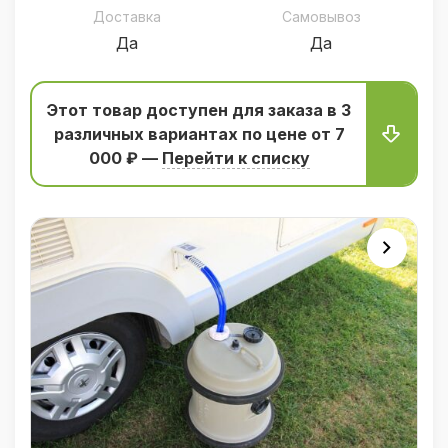
Доставка
Самовывоз
Да
Да
Этот товар доступен для заказа в 3
различных вариантаx по цене от 7
000 ₽ —
Перейти к списку