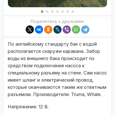
Поделитесь с друзьями:
По английскому стандарту бак с водой
располагается снаружи каравана. Забор
воды из внешнего бака происходит по
средством подключения насоса к
специальному разъему на стене. Сам насос
имеет шланг и электрический провод,
которые оканчиваются таким же ответным
разъемом. Производители: Truma, Whale.
Напряжение: 12 В.