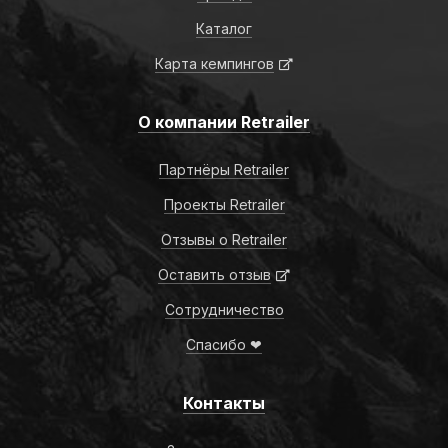
Каталог
Карта кемпингов
О компании Retrailer
Партнёры Retrailer
Проекты Retrailer
Отзывы о Retrailer
Оставить отзыв
Сотрудничество
Спасибо ❤
Контакты