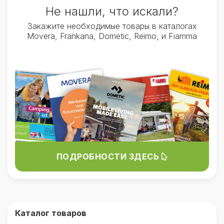
Не нашли, что искали?
Закажите необходимые товары в каталогах
Movera, Frankana, Dometic, Reimo, и Fiamma
ПОДРОБНОСТИ ЗДЕСЬ
Каталог товаров