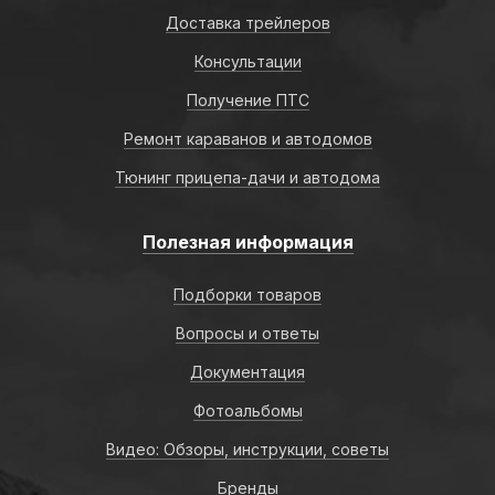
Доставка трейлеров
Консультации
Получение ПТС
Ремонт караванов и автодомов
Тюнинг прицепа-дачи и автодома
Полезная информация
Подборки товаров
Вопросы и ответы
Документация
Фотоальбомы
Видео: Обзоры, инструкции, советы
Бренды