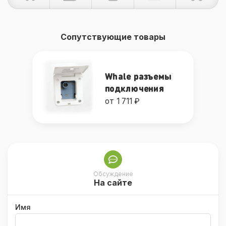
Сопутствующие товары
Whale разъемы
подключения
от 1 711 ₽
Обсуждение
На сайте
Имя