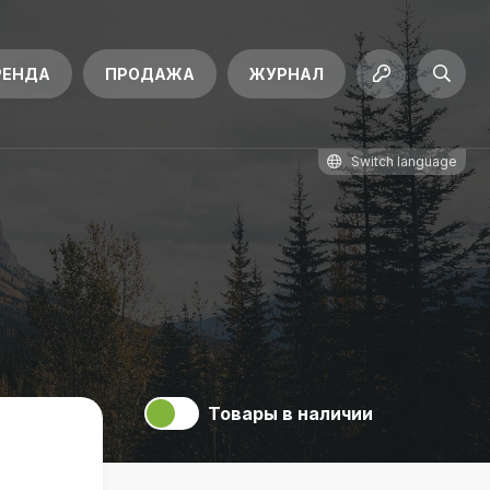
РЕНДА
ПРОДАЖА
ЖУРНАЛ
Switch language
Товары в наличии