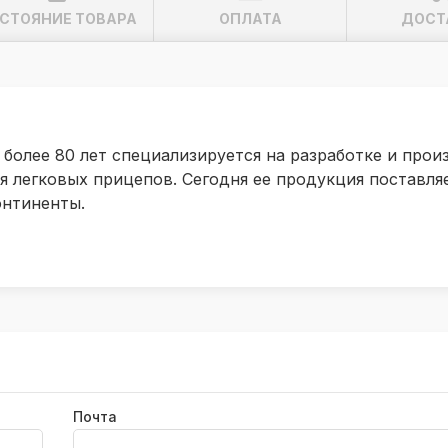
СТОЯНИЕ ТОВАРА
ОПЛАТА
ДОСТ
 более 80 лет специализируется на разработке и прои
 легковых прицепов. Сегодня ее продукция поставляе
онтиненты.
Почта