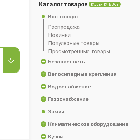
Каталог товаров
РАЗВЕРНУТЬ ВСЕ
Все товары
Распродажа
Новинки
Популярные товары
Просмотренные товары
Безопасность
Велосипедные крепления
Водоснабжение
Газоснабжение
Замки
Климатическое оборудование
Кузов