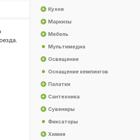
Кухня
Маркизы
ю
Мебель
оезда.
Мультимедиа
Освещение
Оснащение кемпингов
Палатки
Сантехника
Сувениры
Фиксаторы
Химия