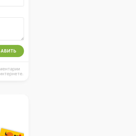
АВИТЬ
мментарии
интернете.