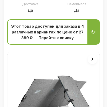
Доставка
Самовывоз
Да
Да
Этот товар доступен для заказа в 4
различных вариантаx по цене от 27
389 ₽ —
Перейти к списку