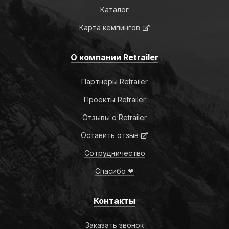
Каталог
Карта кемпингов
О компании Retrailer
Партнёры Retrailer
Проекты Retrailer
Отзывы о Retrailer
Оставить отзыв
Сотрудничество
Спасибо ❤
Контакты
Заказать звонок