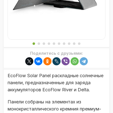
Поделитесь с друзьями:
EcoFlow Solar Panel раскладные солнечные
панели, предназначенные для заряда
аккумуляторов EcoFlow River и Delta.
Панели собраны на элементах из
монокристаллического кремния премиум-