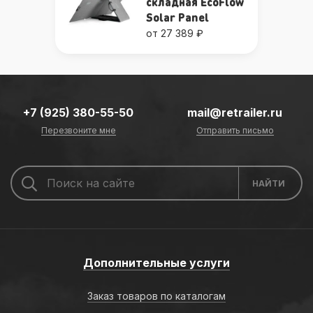
складная EcoFlow
Solar Panel
от 27 389 ₽
+7 (925) 380-55-50
mail@retrailer.ru
Перезвоните мне
Отправить письмо
Дополнительные услуги
Заказ товаров по каталогам