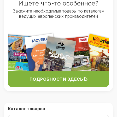
Ищете что-то особенное?
Закажите необходимые товары по каталогам
ведущих европейских производителей
ПОДРОБНОСТИ ЗДЕСЬ
Каталог товаров