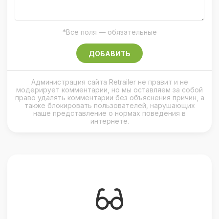
*Все поля — обязательные
ДОБАВИТЬ
Администрация сайта Retrailer не правит и не
модерирует комментарии, но мы оставляем за собой
право удалять комментарии без объяснения причин, а
также блокировать пользователей, нарушающих
наше представление о нормах поведения в
интернете.