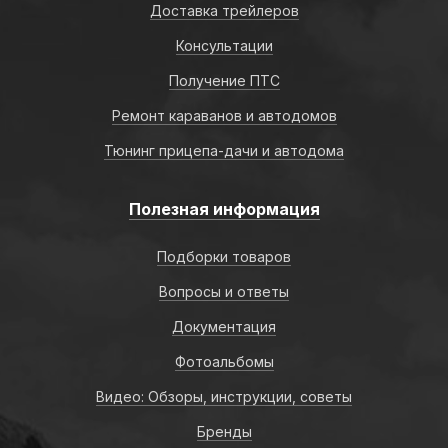
Доставка трейлеров
Консультации
Получение ПТС
Ремонт караванов и автодомов
Тюнинг прицепа-дачи и автодома
Полезная информация
Подборки товаров
Вопросы и ответы
Документация
Фотоальбомы
Видео: Обзоры, инструкции, советы
Бренды