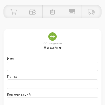
Обсуждение
На сайте
Имя
Почта
Комментарий