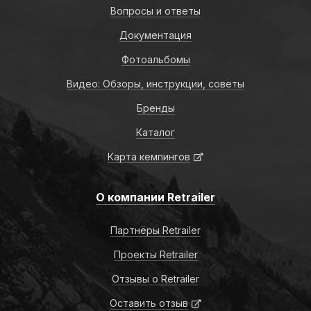
Вопросы и ответы
Документация
Фотоальбомы
Видео: Обзоры, инструкции, советы
Бренды
Каталог
Карта кемпингов
О компании Retrailer
Партнёры Retrailer
Проекты Retrailer
Отзывы о Retrailer
Оставить отзыв