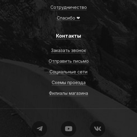
Сотрудничество
Спасибо ❤
Контакты
Заказать звонок
Отправить письмо
Социальные сети
Схемы проезда
Филиалы магазина