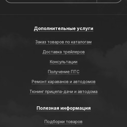
Дополнительные услуги
Заказ товаров по каталогам
Доставка трейлеров
Консультации
Получение ПТС
Ремонт караванов и автодомов
Тюнинг прицепа-дачи и автодома
Полезная информация
Подборки товаров