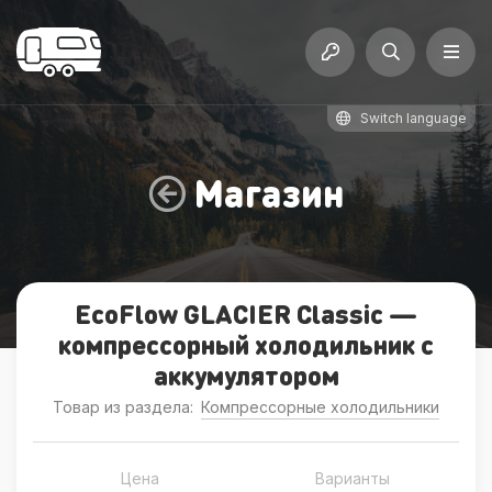
Switch language
Магазин
EcoFlow GLACIER Classic —
компрессорный холодильник с
аккумулятором
Товар из раздела:
Компрессорные холодильники
Цена
Варианты