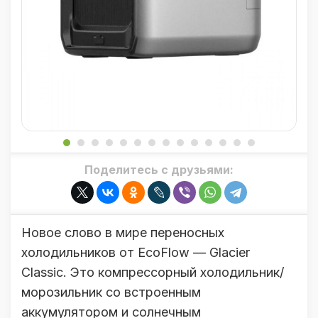
Поделитесь с друзьями:
Новое слово в мире переносных
холодильников от EcoFlow — Glacier
Classic. Это компрессорный холодильник/
морозильник со встроенным
аккумулятором и солнечным