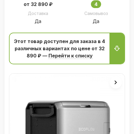
от 32 890 ₽
4
Доставка
Самовывоз
Да
Да
Этот товар доступен для заказа в 4
различных вариантаx по цене от 32
890 ₽ —
Перейти к списку