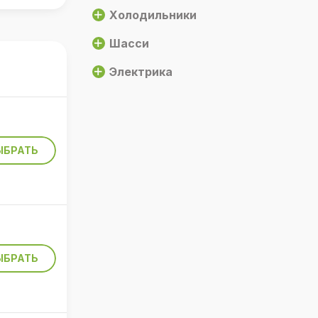
Холодильники
Шасси
Электрика
ЫБРАТЬ
ЫБРАТЬ