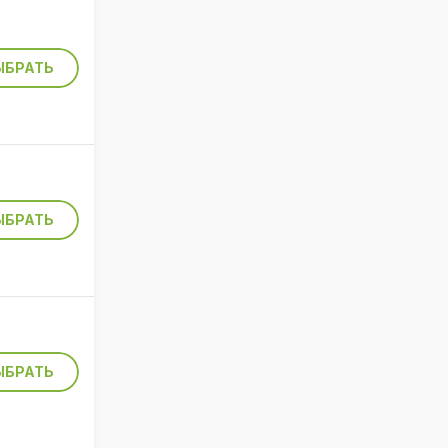
ЫБРАТЬ
ЫБРАТЬ
ЫБРАТЬ