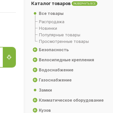
Каталог товаров
РАЗВЕРНУТЬ ВСЕ
Все товары
Распродажа
Новинки
Популярные товары
Просмотренные товары
Безопасность
Велосипедные крепления
Водоснабжение
Газоснабжение
Замки
Климатическое оборудование
Кузов