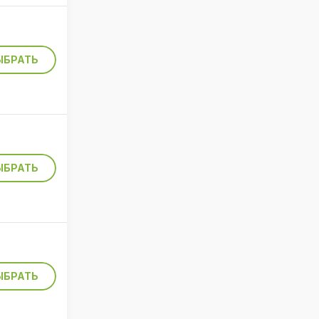
ЫБРАТЬ
ЫБРАТЬ
ЫБРАТЬ