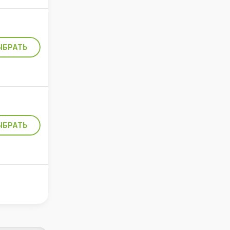
ЫБРАТЬ
ЫБРАТЬ