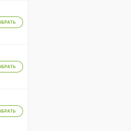
ЫБРАТЬ
ЫБРАТЬ
ЫБРАТЬ