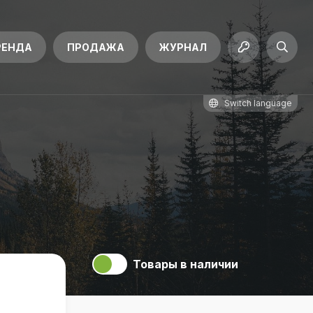
РЕНДА
ПРОДАЖА
ЖУРНАЛ
Switch language
Товары в наличии