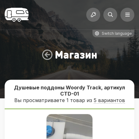
Switch language
Магазин
Душевые поддоны Woordy Track, артикул
CTD-01
Вы просматриваете 1 товар из
5 вариантов