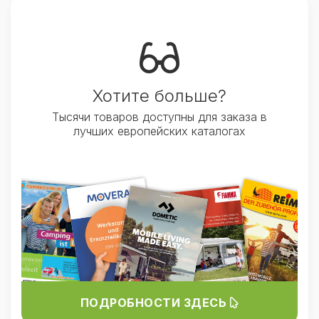
Хотите больше?
Тысячи товаров доступны для заказа в
лучших европейских каталогах
ПОДРОБНОСТИ ЗДЕСЬ