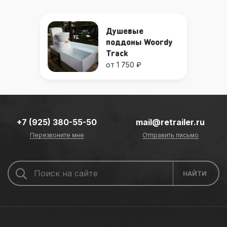
Душевые
поддоны Woordy
Track
от 1 750 ₽
+7 (925) 380-55-50
mail@retrailer.ru
Перезвоните мне
Отправить письмо