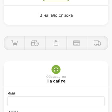
В начало списка
Обсуждение
На сайте
Имя