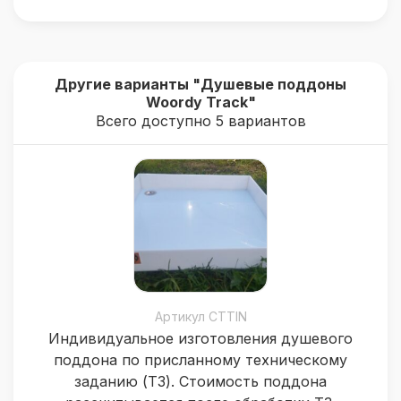
Другие варианты "Душевые поддоны
Woordy Track"
Всего доступно 5 вариантов
Артикул CTTIN
Индивидуальное изготовления душевого
поддона по присланному техническому
заданию (ТЗ). Стоимость поддона