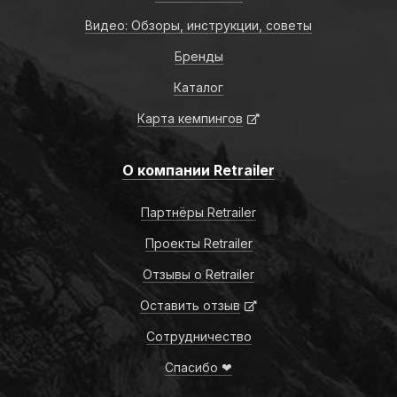
Видео: Обзоры, инструкции, советы
Бренды
Каталог
Карта кемпингов
О компании Retrailer
Партнёры Retrailer
Проекты Retrailer
Отзывы о Retrailer
Оставить отзыв
Сотрудничество
Спасибо ❤