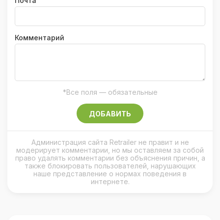
Почта
Комментарий
*Все поля — обязательные
ДОБАВИТЬ
Администрация сайта Retrailer не правит и не
модерирует комментарии, но мы оставляем за собой
право удалять комментарии без объяснения причин, а
также блокировать пользователей, нарушающих
наше представление о нормах поведения в
интернете.