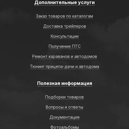
Дополнительные услуги
Заказ товаров по каталогам
Доставка трейлеров
Консультации
Получение ПТС
Ремонт караванов и автодомов
Тюнинг прицепа-дачи и автодома
Полезная информация
Подборки товаров
Вопросы и ответы
Документация
Фотоальбомы