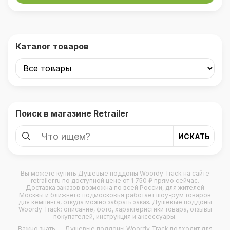
Каталог товаров
Поиск в магазине Retrailer
Вы можете купить
Душевые поддоны Woordy Track
на сайте
retrailer.ru по доступной цене от 1 750 ₽ прямо сейчас.
Доставка заказов возможна по всей России, для жителей
Москвы и ближнего подмосковья работает шоу-рум товаров
для кемпинга, откуда можно забрать заказ. Душевые поддоны
Woordy Track: описание, фото, характеристики товара, отзывы
покупателей, инструкция и аксессуары.
Важно знать — Душевые поддоны Woordy Track подходит для