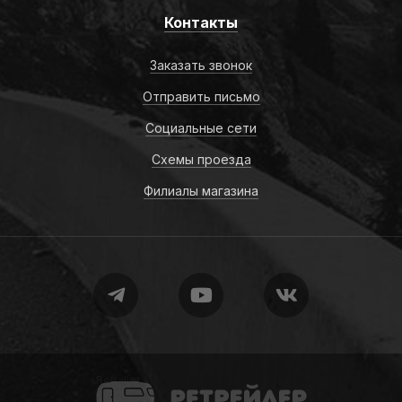
Контакты
Заказать звонок
Отправить письмо
Социальные сети
Схемы проезда
Филиалы магазина
Retrailer