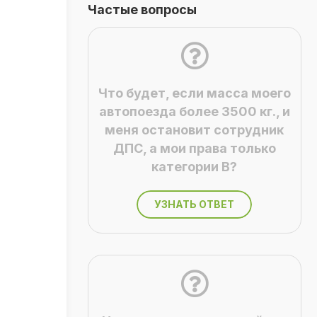
Частые вопросы
Что будет, если масса моего
автопоезда более 3500 кг., и
меня остановит сотрудник
ДПС, а мои права только
категории В?
УЗНАТЬ ОТВЕТ