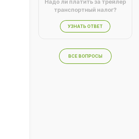
Надо ли платить за трейлер
транспортный налог?
УЗНАТЬ ОТВЕТ
ВСЕ ВОПРОСЫ