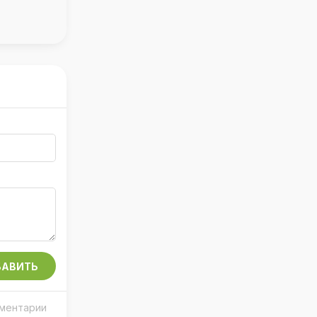
АВИТЬ
мментарии