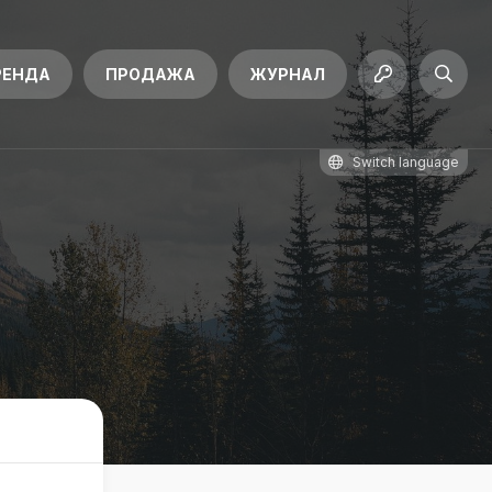
РЕНДА
ПРОДАЖА
ЖУРНАЛ
Switch language