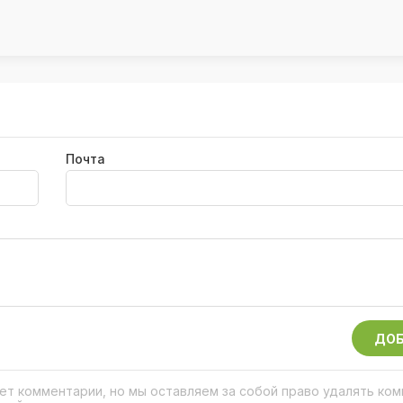
Почта
ДОБ
рует комментарии, но мы оставляем за собой право удалять ко