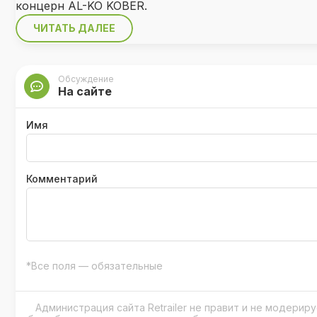
концерн AL-KO KOBER.
ЧИТАТЬ ДАЛЕЕ
Обсуждение
На сайте
Имя
Комментарий
*Все поля — обязательные
Администрация сайта Retrailer не правит и не модери