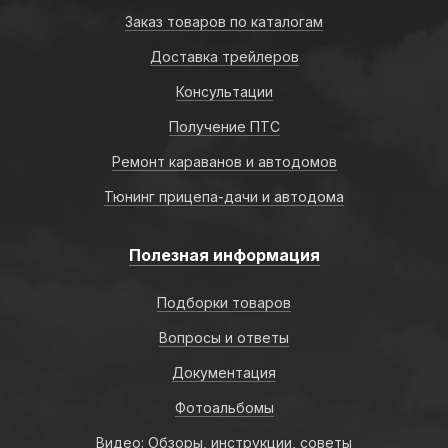
Заказ товаров по каталогам
Доставка трейлеров
Консультации
Получение ПТС
Ремонт караванов и автодомов
Тюнинг прицепа-дачи и автодома
Полезная информация
Подборки товаров
Вопросы и ответы
Документация
Фотоальбомы
Видео: Обзоры, инструкции, советы