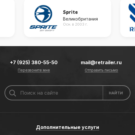
Sprite
Великобритания
Осн. в 2003 г.
+7 (925) 380-55-50
mail@retrailer.ru
Перезвоните мне
Отправить письмо
Дополнительные услуги