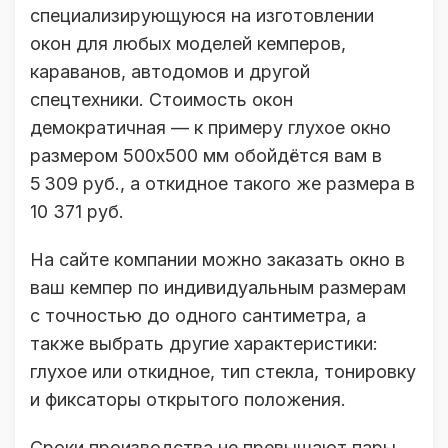
специализирующуюся на изготовлении
окон для любых моделей кемперов,
караванов, автодомов и другой
спецтехники. Стоимость окон
демократичная — к примеру глухое окно
размером 500х500 мм обойдётся вам в
5 309 руб., а откидное такого же размера в
10 371 руб.
На сайте компании можно заказать окно в
ваш кемпер по индивидуальным размерам
с точностью до одного сантиметра, а
также выбрать другие характеристики:
глухое или откидное, тип стекла, тонировку
и фиксаторы открытого положения.
Сроки производства не превышают пары