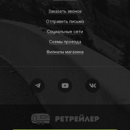
Заказать звонок
Отправить письмо
Социальные сети
Схемы проезда
Филиалы магазина
Retrailer