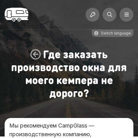
Switch language
Где заказать
производство окна для
моего кемпера не
дорого?
Мы рекомендуем CampGlass —
производственную компанию,