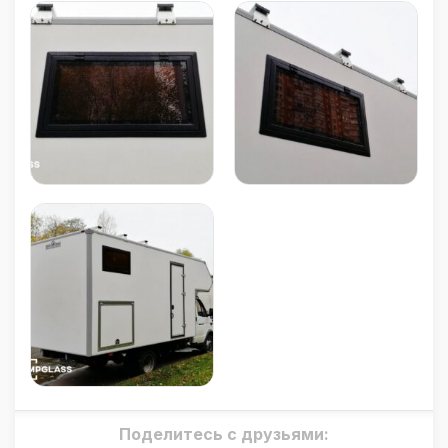
Поделитесь с друзьями: