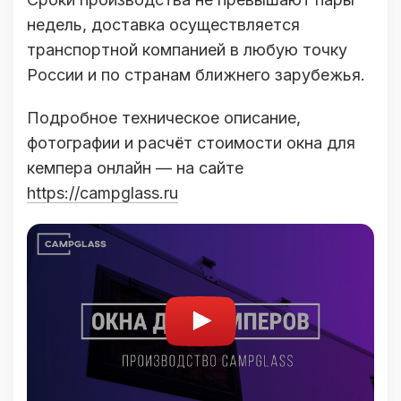
недель, доставка осуществляется
транспортной компанией в любую точку
России и по странам ближнего зарубежья.
Подробное техническое описание,
фотографии и расчёт стоимости окна для
кемпера онлайн — на сайте
https://campglass.ru