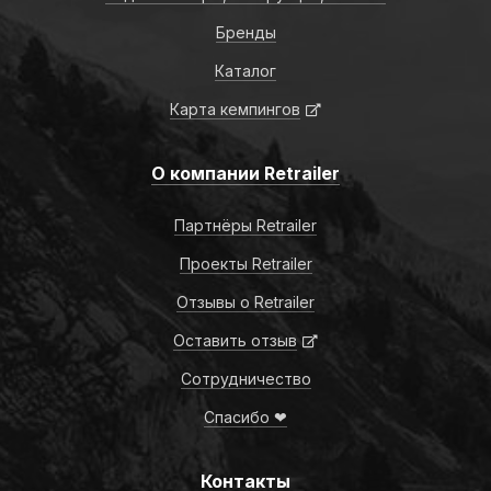
Бренды
Каталог
Карта кемпингов
О компании Retrailer
Партнёры Retrailer
Проекты Retrailer
Отзывы о Retrailer
Оставить отзыв
Сотрудничество
Спасибо ❤
Контакты