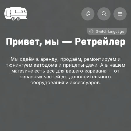
Switch language
Привет, мы — Ретрейлер
Мы
сдаём в аренду
, продаём, ремонтируем и
тюнингуем автодома и прицепы-дачи. А в нашем
магазине
есть всё для вашего каравана — от
запасных частей до дополнительного
оборудования и аксессуаров.