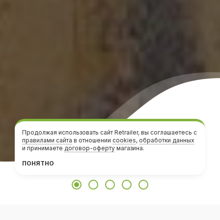
Продолжая использовать сайт Retrailer, вы соглашаетесь с
правилами сайта
в отношении
cookies
,
обработки данных
и принимаете
договор-оферту
магазина.
ПОНЯТНО