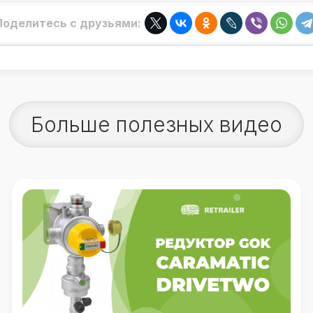
Поделитесь с друзьями:
Больше полезных видео