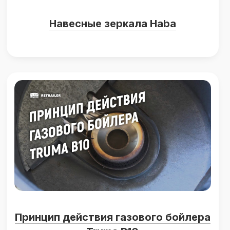
Навесные зеркала Haba
Принцип действия газового бойлера