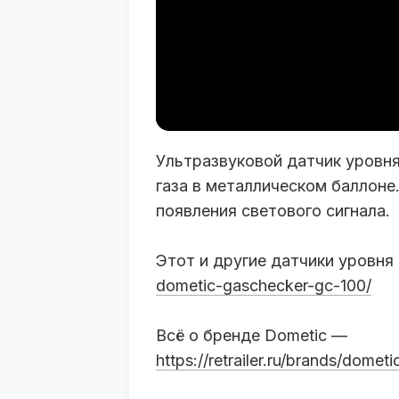
Ультразвуковой датчик уровня
газа в металлическом баллоне
появления светового сигнала.
Этот и другие датчики уровня
dometic-gaschecker-gc-100/
Всё о бренде Dometic —
https://retrailer.ru/brands/dometi