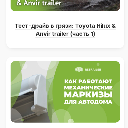
Тест-драйв в грязи: Toyota Hilux &
Anvir trailer (часть 1)