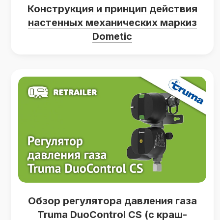
Конструкция и принцип действия
настенных механических маркиз
Dometic
Обзор регулятора давления газа
Truma DuoControl CS (с краш-