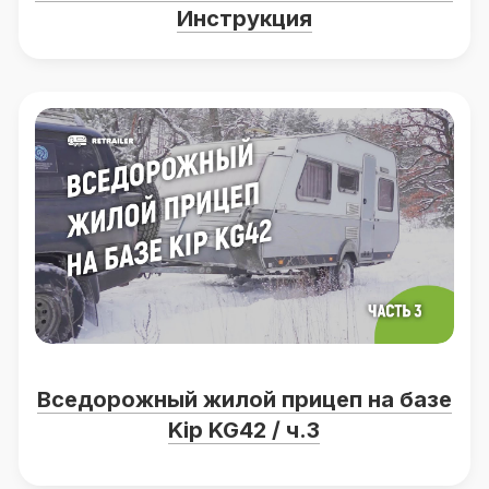
Инструкция
Вседорожный жилой прицеп на базе
Kip KG42 / ч.3