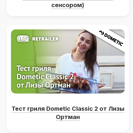
сенсором)
Тест гриля Dometic Classic 2 от Лизы
Ортман