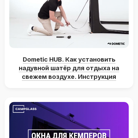
Dometic HUB. Как установить
надувной шатёр для отдыха на
свежем воздухе. Инструкция