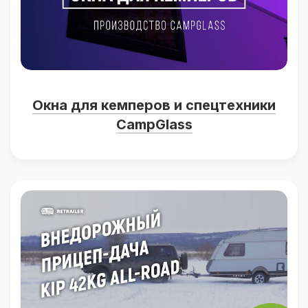
Окна для кемперов и спецтехники
CampGlass