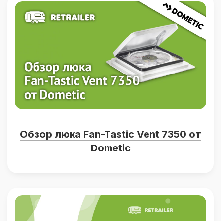
Обзор люка Fan-Tastic Vent 7350 от
Dometic