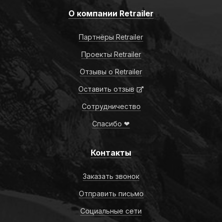
О компании Retrailer
Партнёры Retrailer
Проекты Retrailer
Отзывы о Retrailer
Оставить отзыв
Сотрудничество
Спасибо ❤
Контакты
Заказать звонок
Отправить письмо
Социальные сети