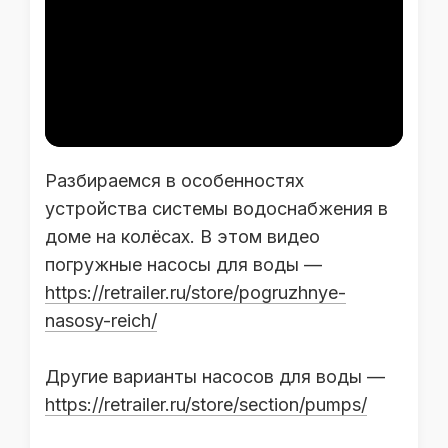
Разбираемся в особенностях
устройства системы водоснабжения в
доме на колёсах. В этом видео
погружные насосы для воды —
https://retrailer.ru/store/pogruzhnye-
nasosy-reich/
Другие варианты насосов для воды —
https://retrailer.ru/store/section/pumps/