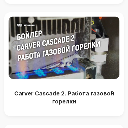
Carver Cascade 2. Работа газовой
горелки