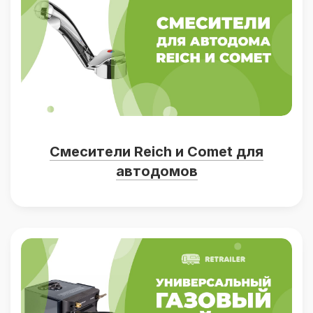
Смесители Reich и Comet для
автодомов