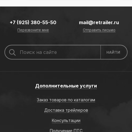
+7 (925) 380-55-50
mail@retrailer.ru
Перезвоните мне
Отправить письмо
Дополнительные услуги
Заказ товаров по каталогам
Доставка трейлеров
Консультации
Получение ПТС