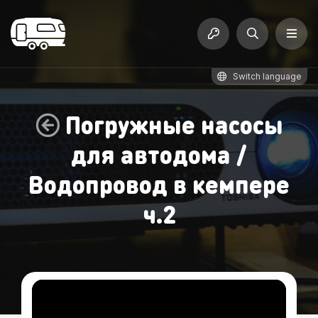
Switch language
Погружные насосы
для автодома /
Водопровод в кемпере
ч.2