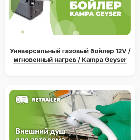
Универсальный газовый бойлер 12V /
мгновенный нагрев / Kampa Geyser