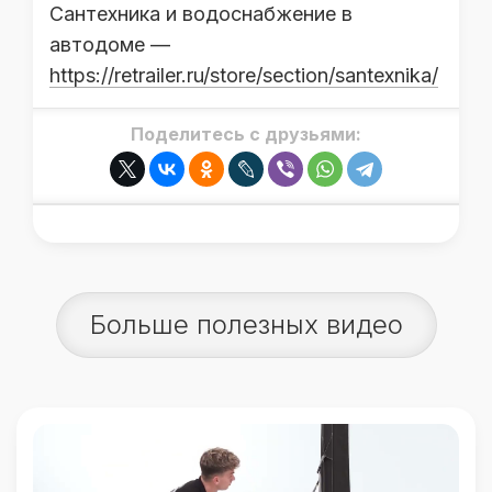
Сантехника и водоснабжение в
автодоме —
https://retrailer.ru/store/section/santexnika/
Поделитесь с друзьями:
Больше полезных видео