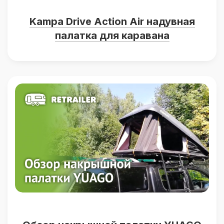
Kampa Drive Action Air надувная
палатка для каравана