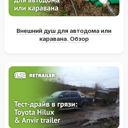
Внешний душ для автодома или
каравана. Обзор