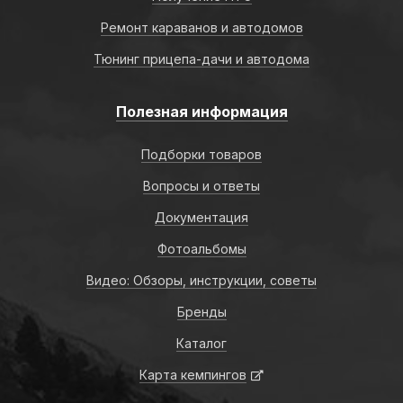
Ремонт караванов и автодомов
Тюнинг прицепа-дачи и автодома
Полезная информация
Подборки товаров
Вопросы и ответы
Документация
Фотоальбомы
Видео: Обзоры, инструкции, советы
Бренды
Каталог
Карта кемпингов