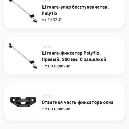
ТОВАР
Штанга-упор бесступенчатая.
Polyfix
от 1 533 ₽
ТОВАР
Штанга-фиксатор Polyfix.
Правый. 200 мм. С защелкой
Нет в наличии
ТОВАР
Ответная часть фиксатора окна
Нет в наличии