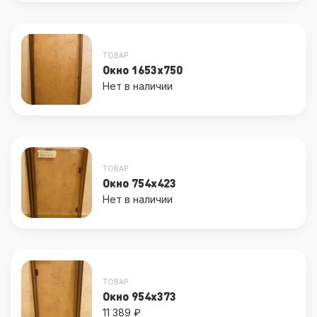
ТОВАР
Окно 1653x750
Нет в наличии
ТОВАР
Окно 754x423
Нет в наличии
ТОВАР
Окно 954x373
11 389 ₽