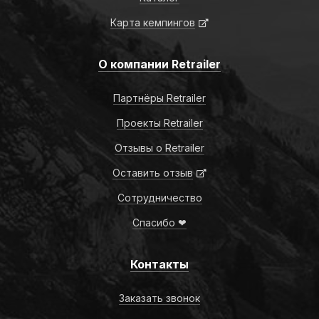
Карта кемпингов
О компании Retrailer
Партнёры Retrailer
Проекты Retrailer
Отзывы о Retrailer
Оставить отзыв
Сотрудничество
Спасибо ❤
Контакты
Заказать звонок