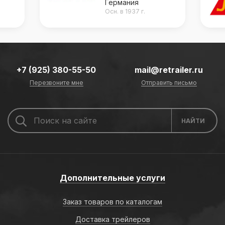
Германия
Осн. в 1937 г.
+7 (925) 380-55-50
mail@retrailer.ru
Перезвоните мне
Отправить письмо
Дополнительные услуги
Заказ товаров по каталогам
Доставка трейлеров