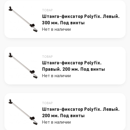
ТОВАР
Штанга-фиксатор Polyfix. Левый.
300 мм. Под винты
Нет в наличии
ТОВАР
Штанга-фиксатор Polyfix.
Правый. 200 мм. Под винты
Нет в наличии
ТОВАР
Штанга-фиксатор Polyfix. Левый.
200 мм. Под винты
Нет в наличии