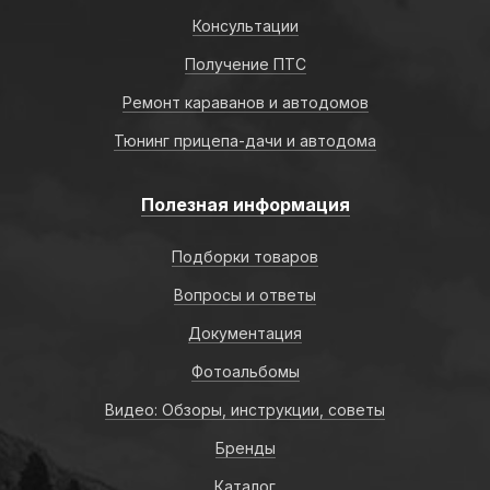
Консультации
Получение ПТС
Ремонт караванов и автодомов
Тюнинг прицепа-дачи и автодома
Полезная информация
Подборки товаров
Вопросы и ответы
Документация
Фотоальбомы
Видео: Обзоры, инструкции, советы
Бренды
Каталог