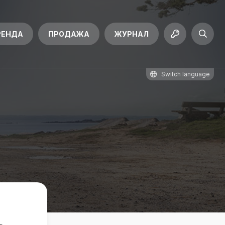
РЕНДА
ПРОДАЖА
ЖУРНАЛ
Switch language