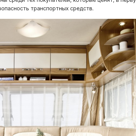
езопасность транспортных средств.