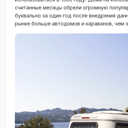
считанные месяцы обрели огромную популяр
буквально за один год после внедрения дан
рынке больше автодомов и караванов, чем 