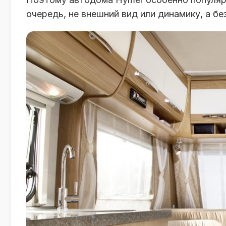
очередь, не внешний вид или динамику, а б