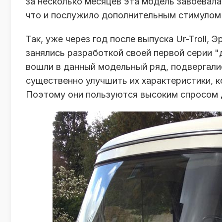
за несколько месяцев эта модель завоевал
что и послужило дополнительным стимулом 
Так, уже через год после выпуска Ur-Troll,
занялись разработкой своей первой серии "
вошли в данный модельный ряд, подвергал
существенно улучшить их характеристики, к
Поэтому они пользуются высоким спросом 