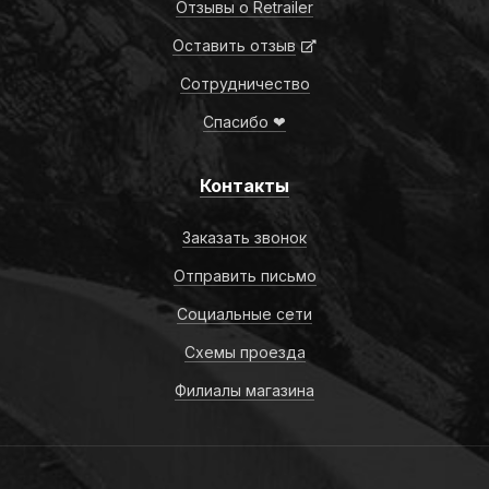
Отзывы о Retrailer
Оставить отзыв
Сотрудничество
Спасибо ❤
Контакты
Заказать звонок
Отправить письмо
Социальные сети
Схемы проезда
Филиалы магазина