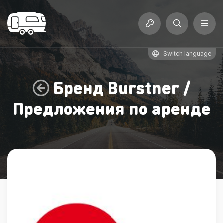
Switch language
Бренд
Burstner
/
Предложения по аренде