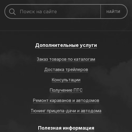
Дополнительные услуги
Заказ товаров по каталогам
Доставка трейлеров
Консультации
Получение ПТС
Ремонт караванов и автодомов
Тюнинг прицепа-дачи и автодома
Полезная информация