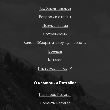
Подборки товаров
Вопросы и ответы
Документация
Фотоальбомы
Видео: Обзоры, инструкции, советы
Бренды
Каталог
Карта кемпингов
О компании Retrailer
Партнёры Retrailer
Проекты Retrailer