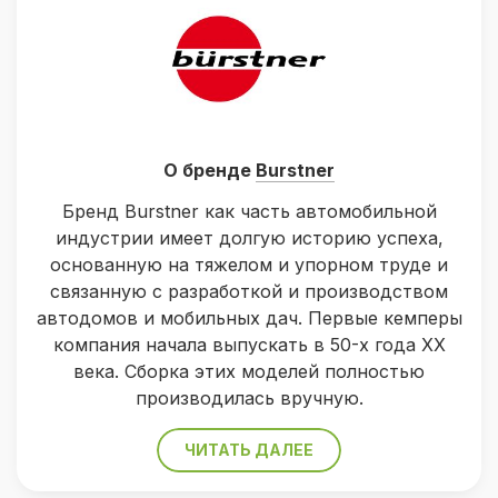
О бренде
Burstner
Бренд Burstner как часть автомобильной
индустрии имеет долгую историю успеха,
основанную на тяжелом и упорном труде и
связанную с разработкой и производством
автодомов и мобильных дач. Первые кемперы
компания начала выпускать в 50-х года ХХ
века. Сборка этих моделей полностью
производилась вручную.
ЧИТАТЬ ДАЛЕЕ