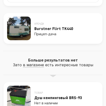
АРЕНДА
Burstner Flirt TK440
Прицеп-дача
Больше результатов нет
Зато
в магазине
есть интересные товары
ТОВАР
Душ кемпинговый BRS-93
Нет в наличии