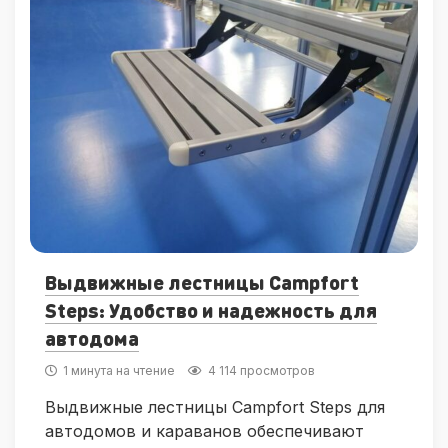
Выдвижные лестницы Campfort
Steps: Удобство и надежность для
автодома
1 минута на чтение
4 114 просмотров
Выдвижные лестницы Campfort Steps для
автодомов и караванов обеспечивают