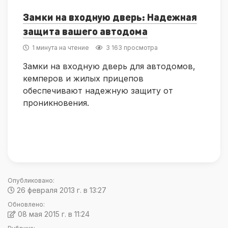
Замки на входную дверь: Надежная
защита вашего автодома
1 минута на чтение
3 163 просмотра
Замки на входную дверь для автодомов,
кемперов и жилых прицепов
обеспечивают надежную защиту от
проникновения.
Опубликовано:
26 февраля 2013 г. в 13:27
Обновлено:
08 мая 2015 г. в 11:24