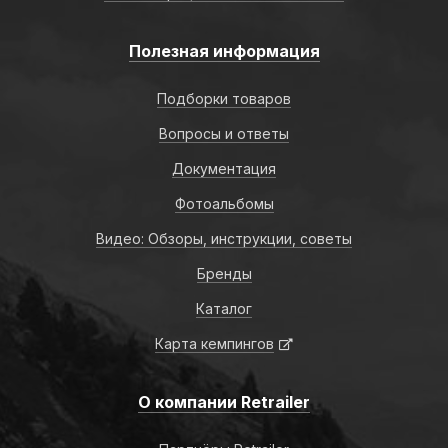
Полезная информация
Подборки товаров
Вопросы и ответы
Документация
Фотоальбомы
Видео: Обзоры, инструкции, советы
Бренды
Каталог
Карта кемпингов
О компании Retrailer