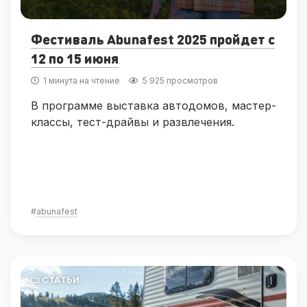
Фестиваль Abunafest 2025 пройдет с
12 по 15 июня
1 минута на чтение
5 925 просмотров
В программе выставка автодомов, мастер-
классы, тест-драйвы и развлечения.
#
abunafest
СТАТЬИ