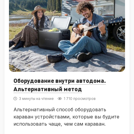
Оборудование внутри автодома.
Альтернативный метод
3 минуты на чтение
1 710 просмотров
Альтернативный способ оборудовать
караван устройствами, которые вы будите
использовать чаще, чем сам караван.