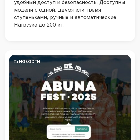
удобный доступ и безопасность. Доступны
модели с одной, двумя или тремя
ступеньками, ручные и автоматические.
Нагрузка до 200 кг.
НОВОСТИ