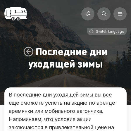
Switch language
Последние дни
уходящей зимы
В последние дни уходящей зимы вы все
еще сможете успеть на акцию по аренде
времянки или мобильного вагончика.
Напоминаем, что условия акции
заключаются в привлекательной цене на