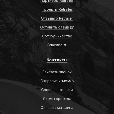
Партнёры Retrailer
Проекты Retrailer
Отзывы о Retrailer
Оставить отзыв
Сотрудничество
Спасибо ❤
Контакты
Заказать звонок
Отправить письмо
Социальные сети
Схемы проезда
Филиалы магазина