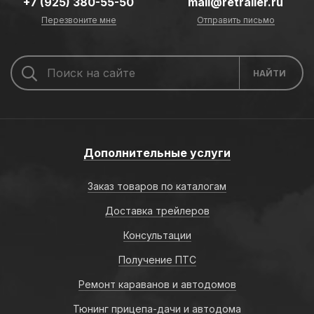
+7 (925) 380-55-50
mail@retrailer.ru
Перезвоните мне
Отправить письмо
Дополнительные услуги
Заказ товаров по каталогам
Доставка трейлеров
Консультации
Получение ПТС
Ремонт караванов и автодомов
Тюнинг прицепа-дачи и автодома