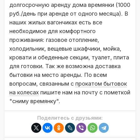
долгосрочную аренду дома времянки (1000
руб./день при аренде от одного месяца). В
наших жилых вагончиках есть все
необходимое для комфортного
проживания: газовое отопление,
холодильник, вещевые шкафчики, мойка,
кровати и обеденные секции, туалет, плита
для готовки. Так же возможна доставка
бытовки на место аренды. По всем
вопросам, связанным с
прокатом бытовок
на колесах
пишите нам на почту с пометкой
"сниму времянку".
Поделитесь с друзьями: