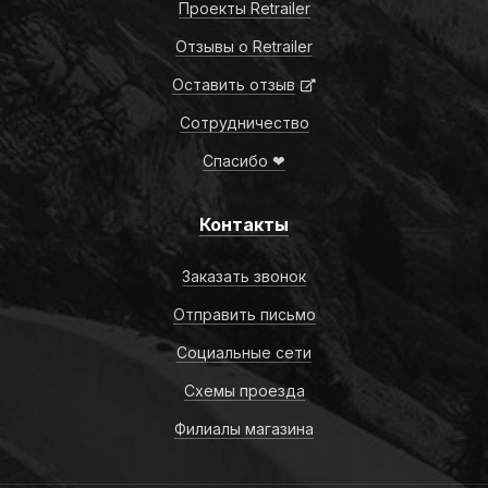
Проекты Retrailer
Отзывы о Retrailer
Оставить отзыв
Сотрудничество
Спасибо ❤
Контакты
Заказать звонок
Отправить письмо
Социальные сети
Схемы проезда
Филиалы магазина