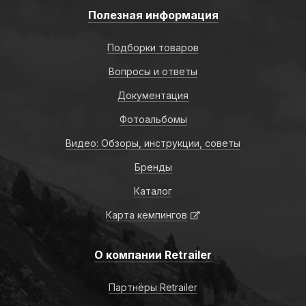
Полезная информация
Подборки товаров
Вопросы и ответы
Документация
Фотоальбомы
Видео: Обзоры, инструкции, советы
Бренды
Каталог
Карта кемпингов
О компании Retrailer
Партнёры Retrailer