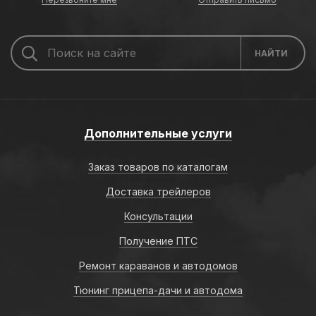
Дополнительные услуги
Заказ товаров по каталогам
Доставка трейлеров
Консультации
Получение ПТС
Ремонт караванов и автодомов
Тюнинг прицепа-дачи и автодома