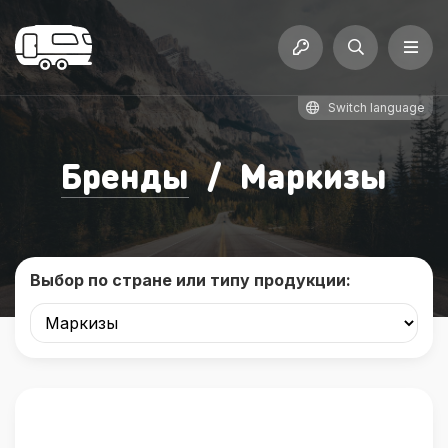
Switch language
Бренды
/
Маркизы
Выбор по стране или типу продукции: