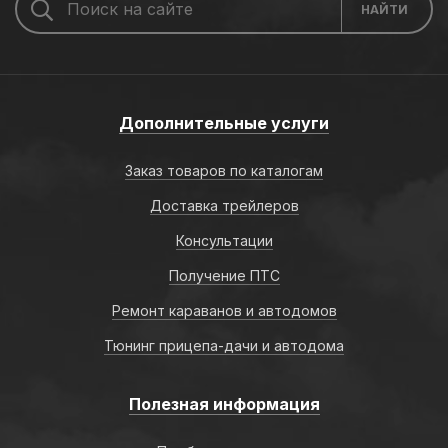
Дополнительные услуги
Заказ товаров по каталогам
Доставка трейлеров
Консультации
Получение ПТС
Ремонт караванов и автодомов
Тюнинг прицепа-дачи и автодома
Полезная информация