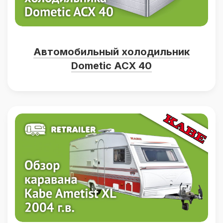
Автомобильный холодильник
Dometic ACX 40