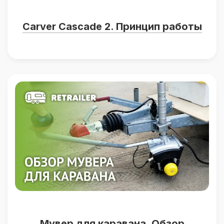
Carver Cascade 2. Принцип работы
Мувер для каравана. Обзор