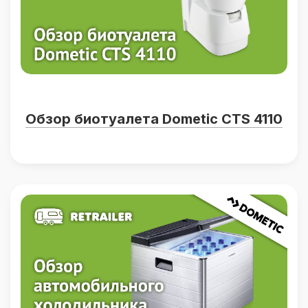
Обзор биотуалета Dometic CTS 4110