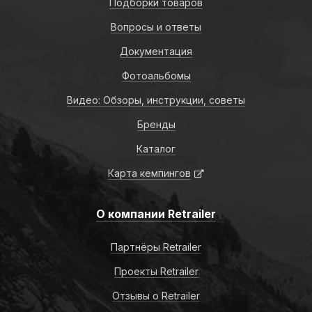
Подборки товаров
Вопросы и ответы
Документация
Фотоальбомы
Видео: Обзоры, инструкции, советы
Бренды
Каталог
Карта кемпингов
О компании Retrailer
Партнёры Retrailer
Проекты Retrailer
Отзывы о Retrailer