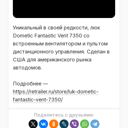
Уникальный в своей редкости, люк
Dometic Fantastic Vent 7350 со
встроенным вентилятором и пультом
дистанционного управления. Сделан в
США для американского рынка
автодомов.
Подробнее —
https://retrailer.ru/store/luk-dometic-
fantastic-vent-7350/
Поделитесь с друзьями: