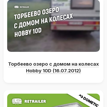
Торбеево озеро с домом на колесах
Hobby 10D (16.07.2012)