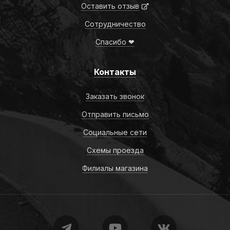
Оставить отзыв
Сотрудничество
Спасибо ❤
Контакты
Заказать звонок
Отправить письмо
Социальные сети
Схемы проезда
Филиалы магазина