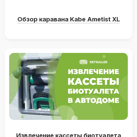
Обзор каравана Kabe Ametist XL
Извлечение кассеты биотуалета