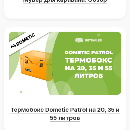
Термобокс Dometic Patrol на 20, 35 и
55 литров