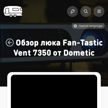
Switch language
Обзор люка Fan-Tastic
Vent 7350 от Dometic