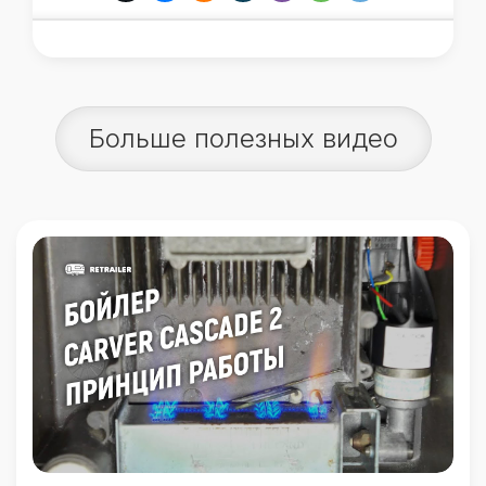
Больше полезных видео