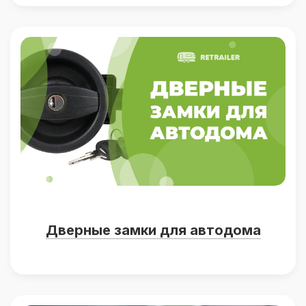
Дверные замки для автодома