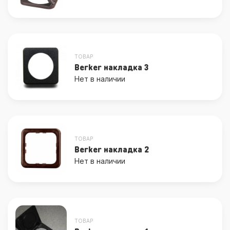
ТОВАР
Berker накладка 3
Нет в наличии
ТОВАР
Berker накладка 2
Нет в наличии
ТОВАР