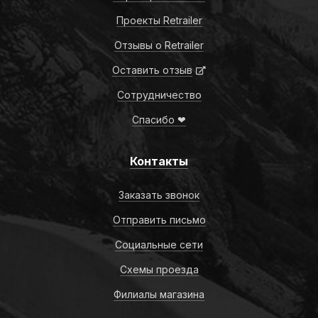
Проекты Retrailer
Отзывы о Retrailer
Оставить отзыв
Сотрудничество
Спасибо ❤
Контакты
Заказать звонок
Отправить письмо
Социальные сети
Схемы проезда
Филиалы магазина