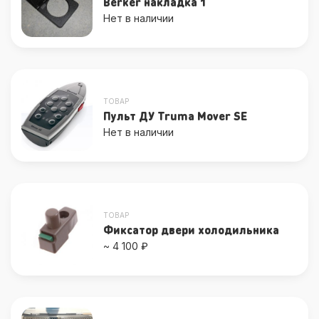
Berker накладка 1
Нет в наличии
ТОВАР
Пульт ДУ Truma Mover SE
Нет в наличии
ТОВАР
Фиксатор двери холодильника
~ 4 100 ₽