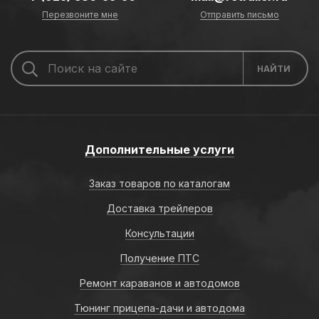
Перезвоните мне
Отправить письмо
Дополнительные услуги
Заказ товаров по каталогам
Доставка трейлеров
Консультации
Получение ПТС
Ремонт караванов и автодомов
Тюнинг прицепа-дачи и автодома