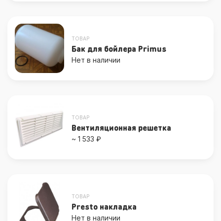
ТОВАР
Бак для бойлера Primus
Нет в наличии
ТОВАР
Вентиляционная решетка
~ 1 533 ₽
ТОВАР
Presto накладка
Нет в наличии