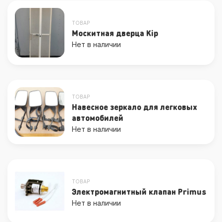
ТОВАР
Москитная дверца Kip
Нет в наличии
ТОВАР
Навесное зеркало для легковых
автомобилей
Нет в наличии
ТОВАР
Электромагнитный клапан Primus
Нет в наличии