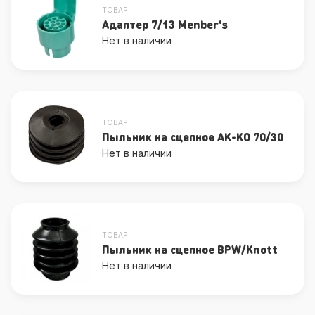
ТОВАР
Адаптер 7/13 Menber's
Нет в наличии
ТОВАР
Пыльник на сцепное AK-KO 70/30
Нет в наличии
ТОВАР
Пыльник на сцепное BPW/Knott
Нет в наличии