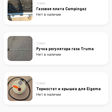
ТОВАР
Газовая плита Campingaz
Нет в наличии
ТОВАР
Ручка регулятора газа Truma
Нет в наличии
ТОВАР
Термостат и крышка для Elgema
Нет в наличии