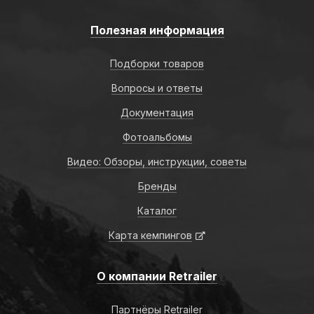
Полезная информация
Подборки товаров
Вопросы и ответы
Документация
Фотоальбомы
Видео: Обзоры, инструкции, советы
Бренды
Каталог
Карта кемпингов
О компании Retrailer
Партнёры Retrailer