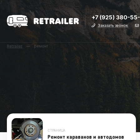
+7 (925) 380-55
Заказать звонок
Retrailer
—
ремонт
СТРАНИЦА
Ремонт караванов и автодомов