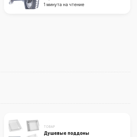
1 минута на чтение
ТОВАР
Душевые поддоны