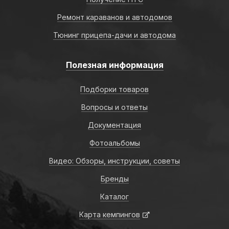
Ремонт караванов и автодомов
Тюнинг прицепа-дачи и автодома
Полезная информация
Подборки товаров
Вопросы и ответы
Документация
Фотоальбомы
Видео: Обзоры, инструкции, советы
Бренды
Каталог
Карта кемпингов