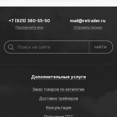
+7 (925) 380-55-50
mail@retrailer.ru
Перезвоните мне
Отправить письмо
Дополнительные услуги
Заказ товаров по каталогам
Доставка трейлеров
Консультации
Получение ПТС