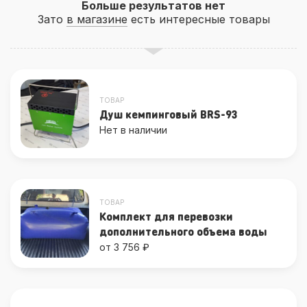
Больше результатов нет
Зато
в магазине
есть интересные товары
ТОВАР
Душ кемпинговый BRS-93
Нет в наличии
ТОВАР
Комплект для перевозки
дополнительного объема воды
от 3 756 ₽