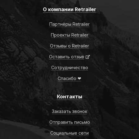
О компании Retrailer
Партнёры Retrailer
Проекты Retrailer
Отзывы о Retrailer
Оставить отзыв
Сотрудничество
Спасибо ❤
Контакты
Заказать звонок
Отправить письмо
Социальные сети