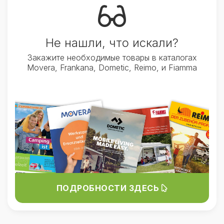
Не нашли, что искали?
Закажите необходимые товары в каталогах
Movera, Frankana, Dometic, Reimo, и Fiamma
ПОДРОБНОСТИ ЗДЕСЬ