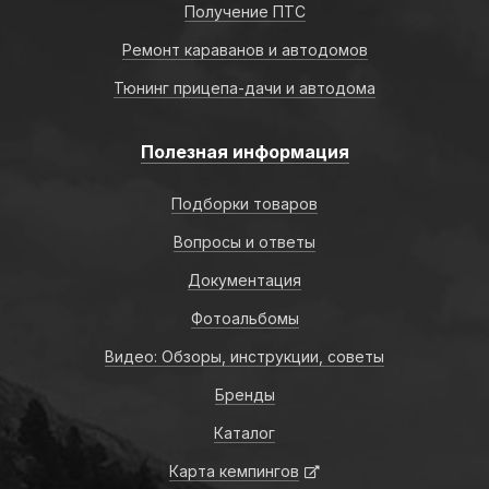
Получение ПТС
Ремонт караванов и автодомов
Тюнинг прицепа-дачи и автодома
Полезная информация
Подборки товаров
Вопросы и ответы
Документация
Фотоальбомы
Видео: Обзоры, инструкции, советы
Бренды
Каталог
Карта кемпингов