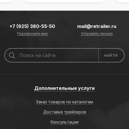
+7 (925) 380-55-50
mail@retrailer.ru
Перезвоните мне
Отправить письмо
Дополнительные услуги
Заказ товаров по каталогам
Доставка трейлеров
Консультации