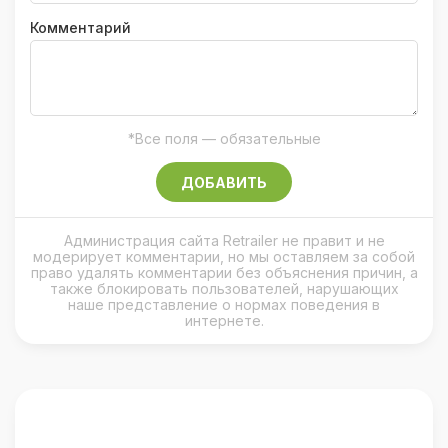
Комментарий
*Все поля — обязательные
ДОБАВИТЬ
Администрация сайта Retrailer не правит и не
модерирует комментарии, но мы оставляем за собой
право удалять комментарии без объяснения причин, а
также блокировать пользователей, нарушающих
наше представление о нормах поведения в
интернете.