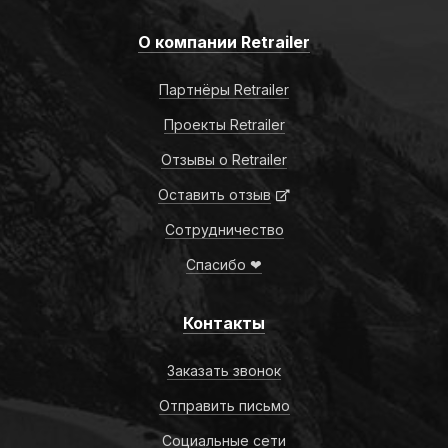
О компании Retrailer
Партнёры Retrailer
Проекты Retrailer
Отзывы о Retrailer
Оставить отзыв
Сотрудничество
Спасибо ❤
Контакты
Заказать звонок
Отправить письмо
Социальные сети