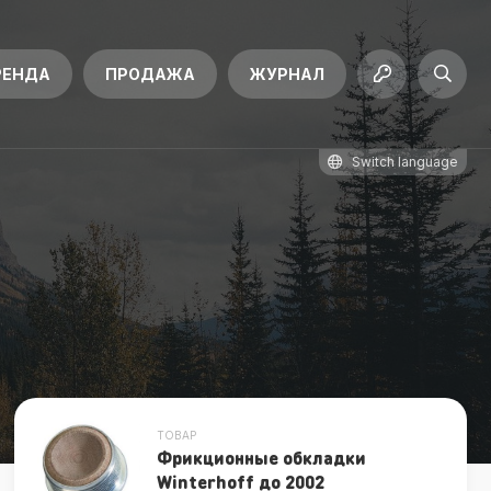
РЕНДА
ПРОДАЖА
ЖУРНАЛ
Switch language
ТОВАР
Фрикционные обкладки
Winterhoff до 2002