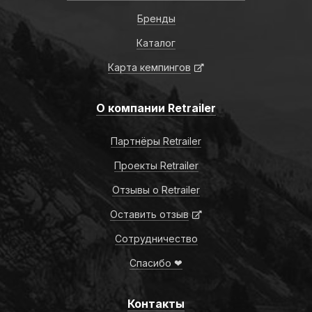
Бренды
Каталог
Карта кемпингов
О компании Retrailer
Партнёры Retrailer
Проекты Retrailer
Отзывы о Retrailer
Оставить отзыв
Сотрудничество
Спасибо ❤
Контакты