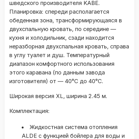
шведского производителя KABE.
Планировка: спереди располагается
обеденная зона, трансформирующаяся в
двухспальную кровать, по середине —
кухня и холодильник, сзади находится
неразборная двухспальная кровать, справа
в углу туалет и душ. Температурный
диапазон комфортного использования
этого каравана (по данным завода
изготовителя) от — 40°C до 40°C.
Широкая версия XL, ширина 2.45 м.
Комплектация:
Жидкостная система отопления
ALDE с функцией бойлера для воды и