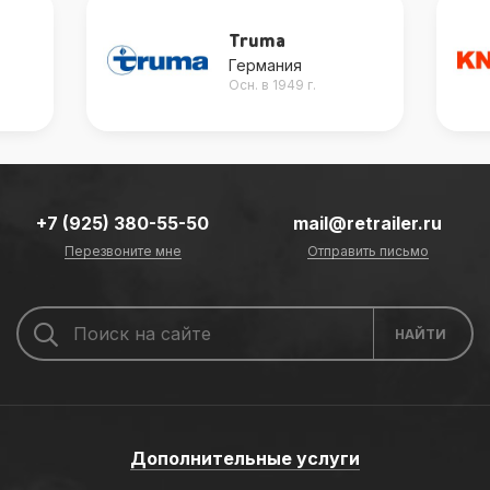
Knott
Германия
Осн. в 1937 г.
+7 (925) 380-55-50
mail@retrailer.ru
Перезвоните мне
Отправить письмо
Дополнительные услуги