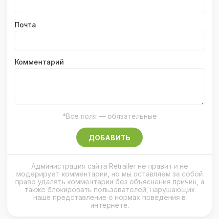
Почта
Комментарий
*Все поля — обязательные
ДОБАВИТЬ
Администрация сайта Retrailer не правит и не
модерирует комментарии, но мы оставляем за собой
право удалять комментарии без объяснения причин, а
также блокировать пользователей, нарушающих
наше представление о нормах поведения в
интернете.