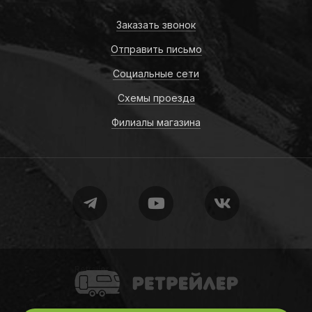
Заказать звонок
Отправить письмо
Социальные сети
Схемы проезда
Филиалы магазина
Retrailer