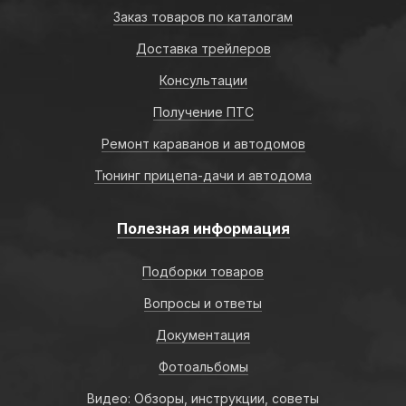
Заказ товаров по каталогам
Доставка трейлеров
Консультации
Получение ПТС
Ремонт караванов и автодомов
Тюнинг прицепа-дачи и автодома
Полезная информация
Подборки товаров
Вопросы и ответы
Документация
Фотоальбомы
Видео: Обзоры, инструкции, советы