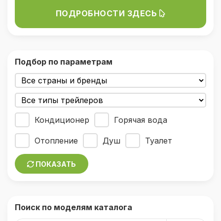
ПОДРОБНОСТИ ЗДЕСЬ
Подбор по параметрам
Кондиционер
Горячая вода
Отопление
Душ
Туалет
ПОКАЗАТЬ
Поиск по моделям каталога