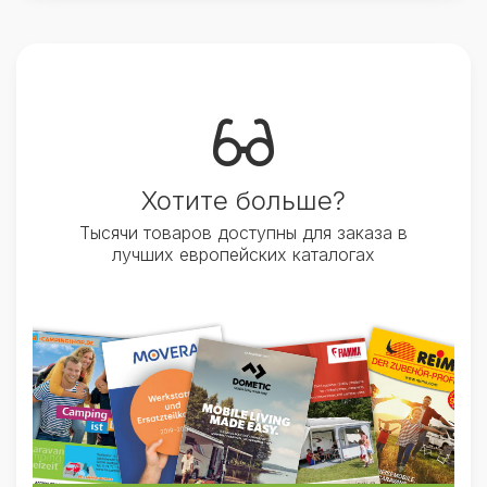
Хотите больше?
Тысячи товаров доступны для заказа в
лучших европейских каталогах