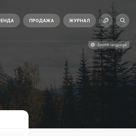
РЕНДА
ПРОДАЖА
ЖУРНАЛ
Switch language