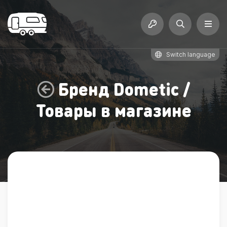
Switch language
Бренд
Dometic
/
Товары в магазине