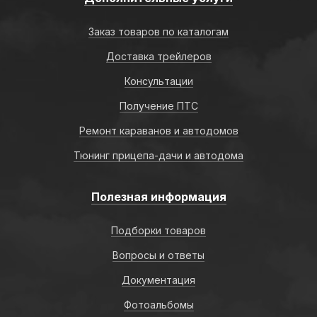
Заказ товаров по каталогам
Доставка трейлеров
Консультации
Получение ПТС
Ремонт караванов и автодомов
Тюнинг прицепа-дачи и автодома
Полезная информация
Подборки товаров
Вопросы и ответы
Документация
Фотоальбомы