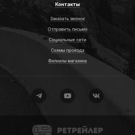
Контакты
Заказать звонок
Отправить письмо
Социальные сети
Схемы проезда
Филиалы магазина
Retrailer