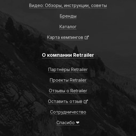
Видео: Обзоры, инструкции, советы
Бренды
Каталог
Карта кемпингов
О компании Retrailer
Партнёры Retrailer
Проекты Retrailer
Отзывы о Retrailer
Оставить отзыв
Сотрудничество
Спасибо ❤