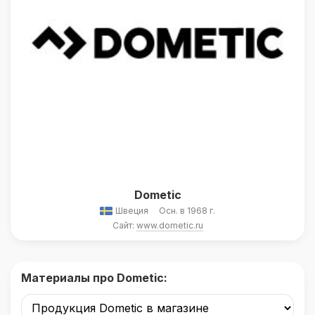
Dometic
Швеция
Осн. в 1968 г.
Сайт:
www.dometic.ru
Материалы про Dometic: