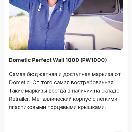
Dometic Perfect Wall 1000 (PW1000)
Самая бюджетная и доступная маркиза от
Dometic. От того самая востребованная.
Такие маркизы всегда в наличии на
складе
Retrailer
. Металлический корпус с легкими
пластиковыми торцевыми крышками.