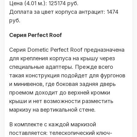
Цена (4.01 м.): 125174 руб.
Доплата за цвет корпуса антрацит: 1474
руб.
Серия Perfect Roof
Серия Dometic Perfect Roof предназначена
для крепления корпуса на крышу через
специальные адаптеры. Прежде всего
такая конструкция подойдет для фургонов
и минивенов, где боковая задняя дверь
проемом доходит до верхней кромки
крыши и нет возможности разместить
маркизу на вертикальной стене.
В комплекте с каждой маркизой
поставляется: телескопический ключ-