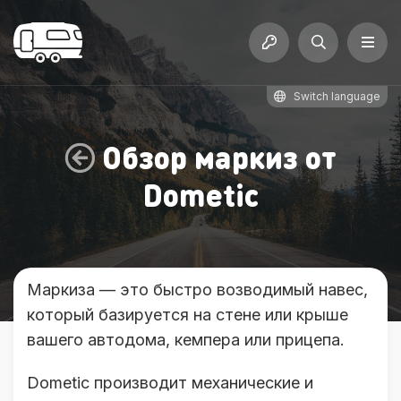
Switch language
Обзор маркиз от
Dometic
Маркиза — это быстро возводимый навес,
который базируется на стене или крыше
вашего автодома, кемпера или прицепа.
Dometic производит механические и