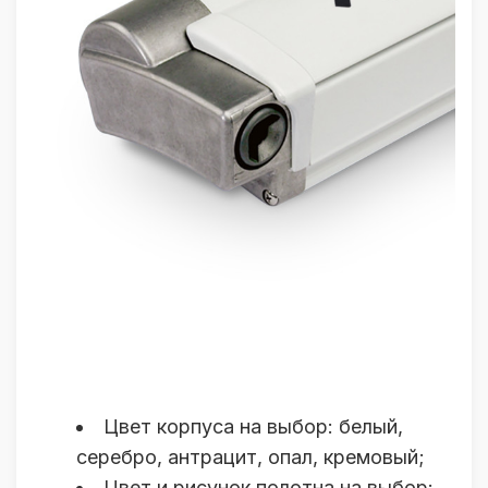
Цвет корпуса на выбор: белый,
серебро, антрацит, опал, кремовый;
Цвет и рисунок полотна на выбор: