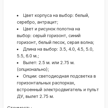
Цвет корпуса на выбор: белый,
серебро, антрацит;
Цвет и рисунок полотна на
выбор: серый горизонт, синий
горизонт, белый песок, серая волна;
Длина на выбор: 3.5, 4.0, 4.5, 5.0,
5.5, 6.0 м.;
Вылет: 2.5 м. или 2.75 м.
(опционально);
Опции: светодиодная подсветка в
горизонтальных распорках,
встроенный электродвигатель и пульт
ДУ, вылет 2.75 м.
Стоимость: