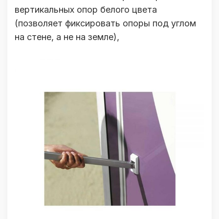
вертикальных опор белого цвета
(позволяет фиксировать опоры под углом
на стене, а не на земле),