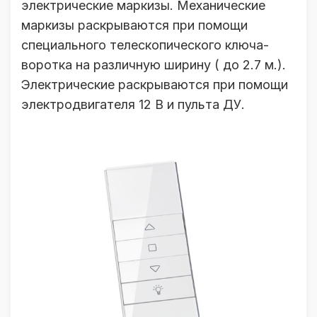
электрические маркизы. Механические
маркизы раскрываются при помощи
специального телескопического ключа-
воротка на различную ширину ( до 2.7 м.).
Электрические раскрываются при помощи
электродвигателя 12 В и пульта ДУ.