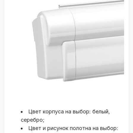
Цвет корпуса на выбор: белый,
серебро;
Цвет и рисунок полотна на выбор: