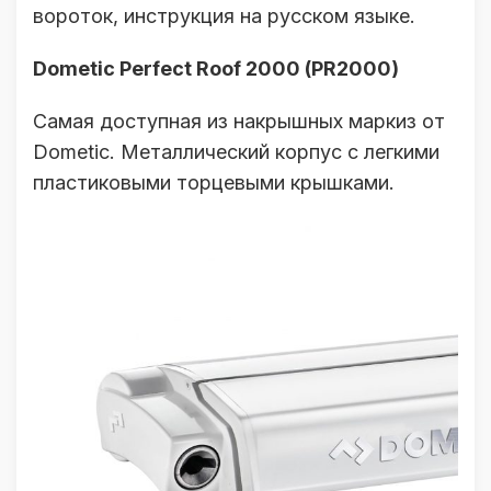
вороток, инструкция на русском языке.
Dometic Perfect Roof 2000 (PR2000)
Самая доступная из накрышных маркиз от
Dometic. Металлический корпус с легкими
пластиковыми торцевыми крышками.