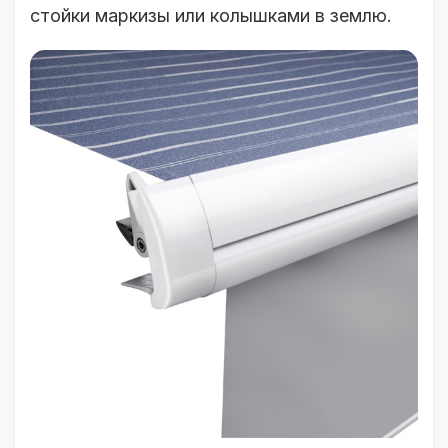
стойки маркизы или колышками в землю.