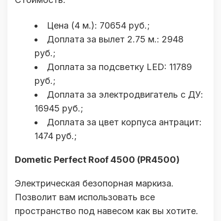
Цена (4 м.): 70654 руб.;
Доплата за вылет 2.75 м.: 2948
руб.;
Доплата за подсветку LED: 11789
руб.;
Доплата за электродвигатель с ДУ:
16945 руб.;
Доплата за цвет корпуса антрацит:
1474 руб.;
Dometic Perfect Roof 4500 (PR4500)
Электрическая безопорная маркиза.
Позволит вам использовать все
пространство под навесом как вы хотите.