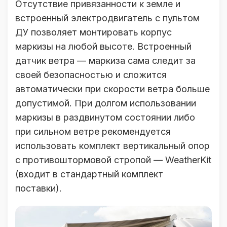
Отсутствие привязанности к земле и
встроенный электродвигатель с пультом
ДУ позволяет монтировать корпус
маркизы на любой высоте. Встроенный
датчик ветра — маркиза сама следит за
своей безопасностью и сложится
автоматически при скорости ветра больше
допустимой. При долгом использовании
маркизы в раздвинутом состоянии либо
при сильном ветре рекомендуется
использовать комплект вертикальный опор
с противоштормовой стропой — WeatherKit
(входит в стандартный комплект
поставки).