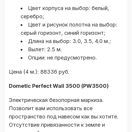
Цвет корпуса на выбор: белый,
серебро;
Цвет и рисунок полотна на выбор:
серый горизонт, синий горизонт;
Длина на выбор: 3.0, 3.5, 4.0 м.;
Вылет: 2.5 м.
Опции: не предусмотрено.
Цена (4 м.): 88336 руб.
Dometic Perfect Wall 3500 (PW3500)
Электрическая безопорная маркиза.
Позволит вам использовать все
пространство под навесом как вы хотите.
Отсутствие привязанности к земле и