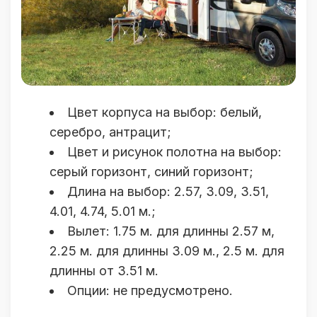
Цвет корпуса на выбор: белый,
серебро, антрацит;
Цвет и рисунок полотна на выбор:
серый горизонт, синий горизонт;
Длина на выбор: 2.57, 3.09, 3.51,
4.01, 4.74, 5.01 м.;
Вылет: 1.75 м. для длинны 2.57 м,
2.25 м. для длинны 3.09 м., 2.5 м. для
длинны от 3.51 м.
Опции: не предусмотрено.