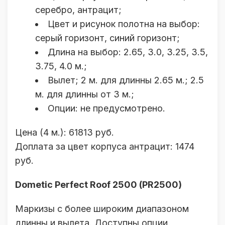
серебро, антрацит;
Цвет и рисунок полотна на выбор:
серый горизонт, синий горизонт;
Длина на выбор: 2.65, 3.0, 3.25, 3.5,
3.75, 4.0 м.;
Вылет; 2 м. для длинны 2.65 м.; 2.5
м. для длинны от 3 м.;
Опции: не предусмотрено.
Цена (4 м.): 61813 руб.
Доплата за цвет корпуса антрацит: 1474
руб.
Dometic Perfect Roof 2500 (PR2500)
Маркизы с более широким диапазоном
длинны и вылета. Доступны опции.