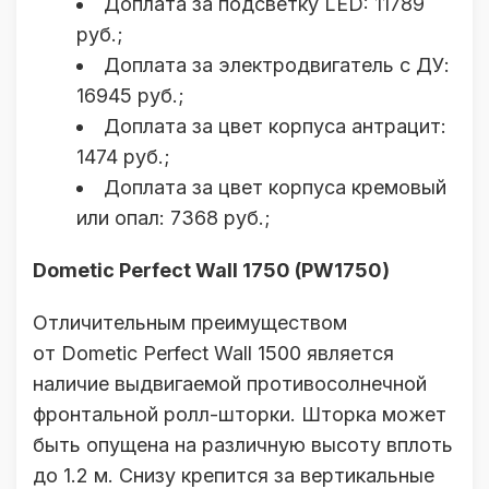
Доплата за подсветку LED: 11789
руб.;
Доплата за электродвигатель с ДУ:
16945 руб.;
Доплата за цвет корпуса антрацит:
1474 руб.;
Доплата за цвет корпуса кремовый
или опал: 7368 руб.;
Dometic Perfect Wall 1750 (PW1750)
Отличительным преимуществом
от Dometic Perfect Wall 1500 является
наличие выдвигаемой противосолнечной
фронтальной ролл-шторки. Шторка может
быть опущена на различную высоту вплоть
до 1.2 м. Снизу крепится за вертикальные