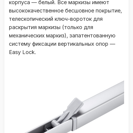
корпуса — белый. Все маркизы имеют
высококачественное бесшовное покрытие,
телескопический ключ-вороток для
раскрытия маркизы (только для
механических маркиз), запатентованную
систему фиксации вертикальных опор —
Easy Lock.