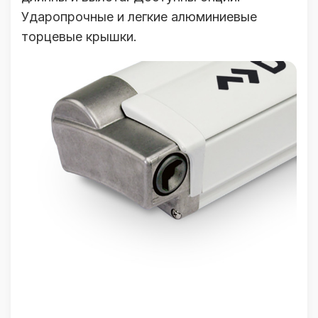
Ударопрочные и легкие алюминиевые
торцевые крышки.