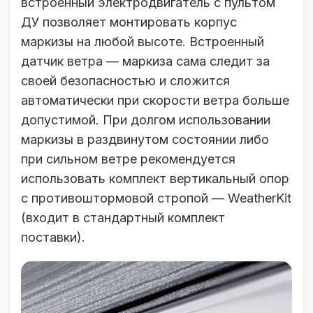
встроенный электродвигатель с пультом
ДУ позволяет монтировать корпус
маркизы на любой высоте. Встроенный
датчик ветра — маркиза сама следит за
своей безопасностью и сложится
автоматически при скорости ветра больше
допустимой. При долгом использовании
маркизы в раздвинутом состоянии либо
при сильном ветре рекомендуется
использовать комплект вертикальный опор
с противоштормовой стропой — WeatherKit
(входит в стандартный комплект
поставки).