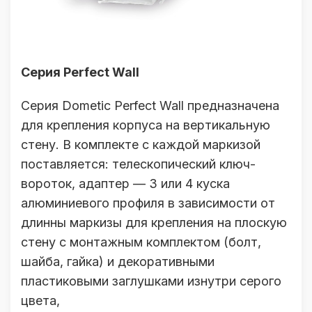
Серия Perfect Wall
Серия Dometic Perfect Wall предназначена
для крепления корпуса на вертикальную
стену. В комплекте с каждой маркизой
поставляется: телескопический ключ-
вороток, адаптер — 3 или 4 куска
алюминиевого профиля в зависимости от
длинны маркизы для крепления на плоскую
стену с монтажным комплектом (болт,
шайба, гайка) и декоративными
пластиковыми заглушками изнутри серого
цвета,