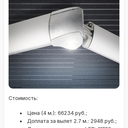
Стоимость:
Цена (4 м.): 66234 руб.;
Доплата за вылет 2.7 м.: 2948 руб.;