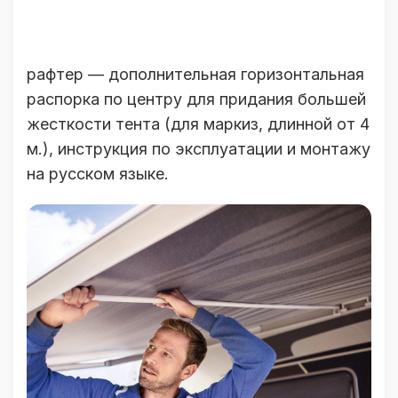
рафтер — дополнительная горизонтальная
распорка по центру для придания большей
жесткости тента (для маркиз, длинной от 4
м.), инструкция по эксплуатации и монтажу
на русском языке.