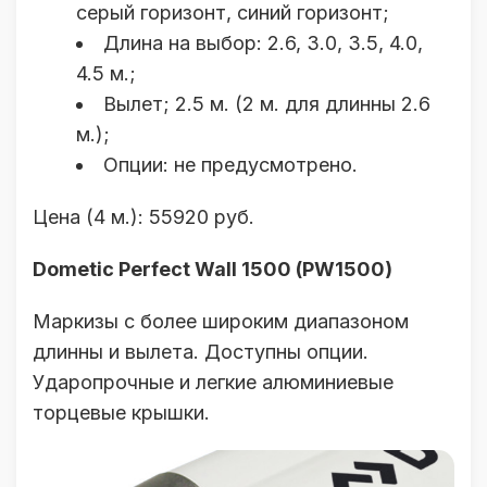
серый горизонт, синий горизонт;
Длина на выбор: 2.6, 3.0, 3.5, 4.0,
4.5 м.;
Вылет; 2.5 м. (2 м. для длинны 2.6
м.);
Опции: не предусмотрено.
Цена (4 м.): 55920 руб.
Dometic Perfect Wall 1500 (PW1500)
Маркизы с более широким диапазоном
длинны и вылета. Доступны опции.
Ударопрочные и легкие алюминиевые
торцевые крышки.