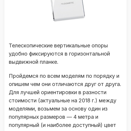
Телескопические вертикальные опоры
удобно фиксируются в горизонтальной
выдвижной планке.
Пройдемся по всем моделям по порядку и
опишем чем они отличаются друг от друга.
Для лучшей ориентировки в разности
стоимости (актуальные на 2018 г.) между
моделями, возьмем за основу один из
популярных размеров — 4 метра и
популярный (и наиболее доступный) цвет