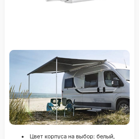
Цвет корпуса на выбор: белый,