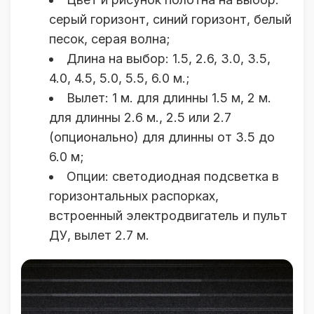
серый горизонт, синий горизонт, белый
песок, серая волна;
Длина на выбор: 1.5, 2.6, 3.0, 3.5,
4.0, 4.5, 5.0, 5.5, 6.0 м.;
Вылет: 1 м. для длинны 1.5 м, 2 м.
для длинны 2.6 м., 2.5 или 2.7
(опционально) для длинны от 3.5 до
6.0 м;
Опции: светодиодная подсветка в
горизонтальных распорках,
встроенный электродвигатель и пульт
ДУ, вылет 2.7 м.