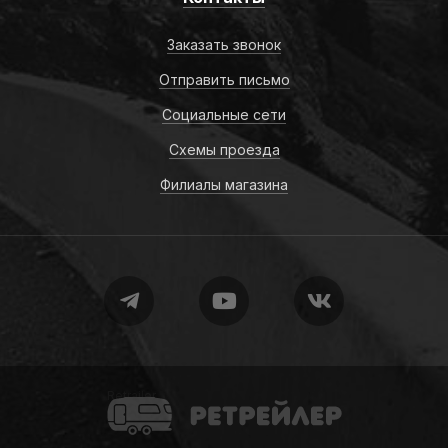
Заказать звонок
Отправить письмо
Социальные сети
Схемы проезда
Филиалы магазина
Retrailer