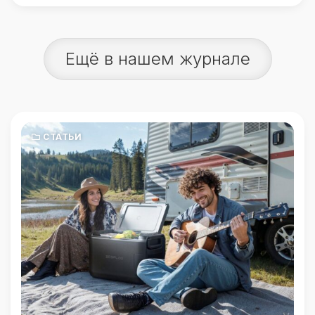
Ещё в нашем журнале
СТАТЬИ