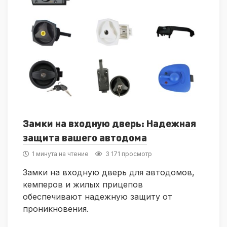
Замки на входную дверь: Надежная
защита вашего автодома
1 минута на чтение
3 171 просмотр
Замки на входную дверь для автодомов,
кемперов и жилых прицепов
обеспечивают надежную защиту от
проникновения.