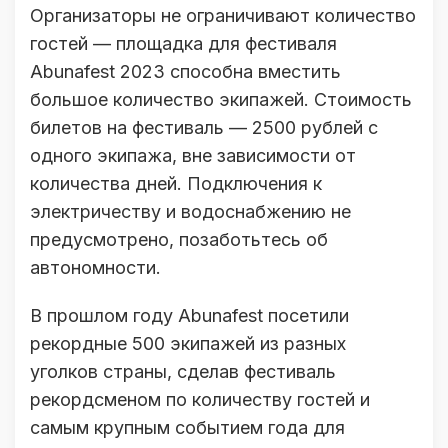
Организаторы не ограничивают количество
гостей — площадка для фестиваля
Abunafest 2023 способна вместить
большое количество экипажей. Стоимость
билетов на фестиваль — 2500 рублей с
одного экипажа, вне зависимости от
количества дней. Подключения к
электричеству и водоснабжению не
предусмотрено, позаботьтесь об
автономности.
В прошлом году Abunafest посетили
рекордные 500 экипажей из разных
уголков страны, сделав фестиваль
рекордсменом по количеству гостей и
самым крупным событием года для