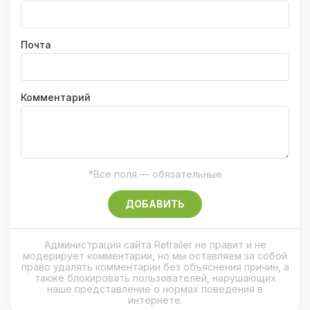
Почта
Комментарий
*Все поля — обязательные
ДОБАВИТЬ
Администрация сайта Retrailer не правит и не
модерирует комментарии, но мы оставляем за собой
право удалять комментарии без объяснения причин, а
также блокировать пользователей, нарушающих
наше представление о нормах поведения в
интернете.