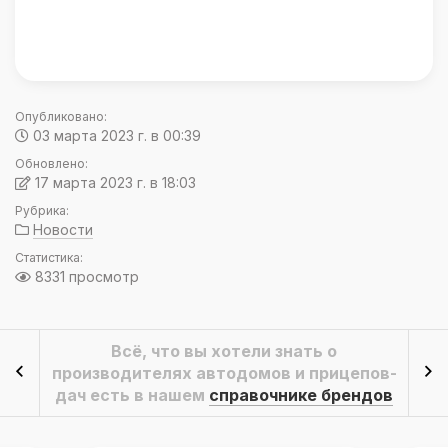
Опубликовано:
03 марта 2023 г. в 00:39
Обновлено:
17 марта 2023 г. в 18:03
Рубрика:
Новости
Статистика:
8331 просмотр
Всё, что вы хотели знать о
производителях автодомов и прицепов-
дач есть в нашем
справочнике брендов