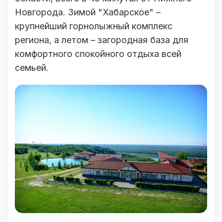
Новгорода. Зимой "Хабарское" –
крупнейший горнолыжный комплекс
региона, а летом – загородная база для
комфортного спокойного отдыха всей
семьей.