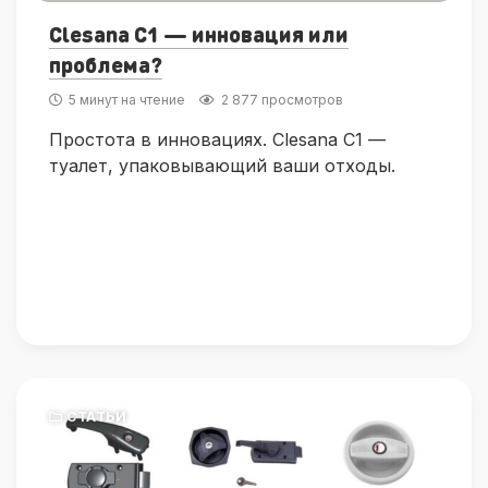
Clesana C1 — инновация или
проблема?
5 минут на чтение
2 877 просмотров
Простота в инновациях. Clesana C1 —
туалет, упаковывающий ваши отходы.
СТАТЬИ