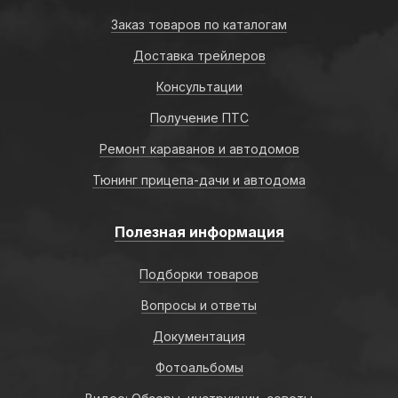
Заказ товаров по каталогам
Доставка трейлеров
Консультации
Получение ПТС
Ремонт караванов и автодомов
Тюнинг прицепа-дачи и автодома
Полезная информация
Подборки товаров
Вопросы и ответы
Документация
Фотоальбомы