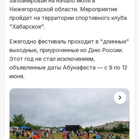
запланирован на начало июля в
Нижегородской области. Мероприятие
пройдет на территории спортивного клуба
"Хабарское".
Ежегодно фестиваль проходит в "длинные"
выходные, приуроченные ко Дню России.
Этот год не стал исключением,
объявленные даты Абунафеста — с 9 по 12
июня.