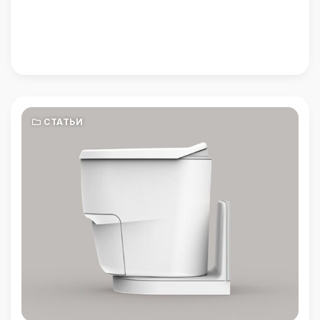
СТАТЬИ