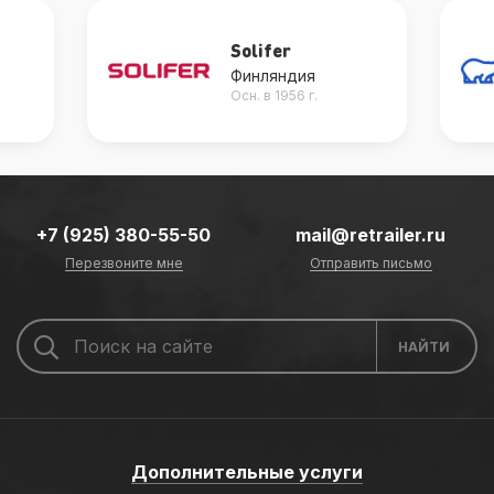
Solifer
Финляндия
Осн. в 1956 г.
+7 (925) 380-55-50
mail@retrailer.ru
Перезвоните мне
Отправить письмо
Дополнительные услуги