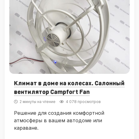
Климат в доме на колесах. Салонный
вентилятор Campfort Fan
2 минуты на чтение
4 078 просмотров
Решение для создания комфортной
атмосферы в вашем автодоме или
караване.