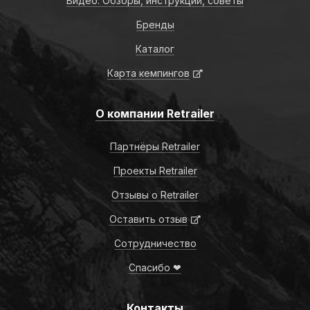
Видео: Обзоры, инструкции, советы
Бренды
Каталог
Карта кемпингов
О компании Retrailer
Партнёры Retrailer
Проекты Retrailer
Отзывы о Retrailer
Оставить отзыв
Сотрудничество
Спасибо ❤
Контакты