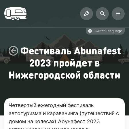
Switch language
Фестиваль Abunafest
2023 пройдет в
Нижегородской области
Четвертый ежегодный фестиваль
автотуризма и караванинга (путешествий с
домом на колесах) Абунафест 2023