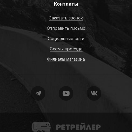
Контакты
Заказать звонок
Отправить письмо
Социальные сети
Схемы проезда
Филиалы магазина
Retrailer