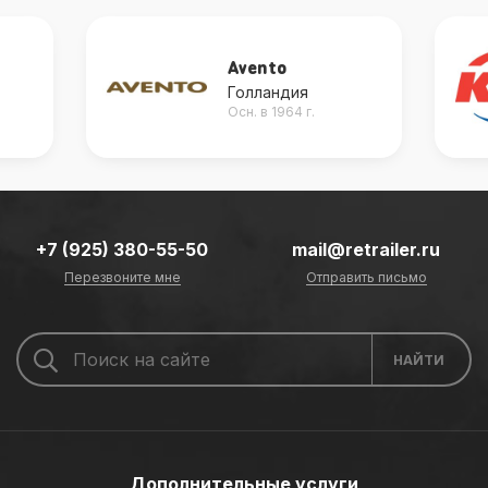
Avento
Голландия
Осн. в 1964 г.
+7 (925) 380-55-50
mail@retrailer.ru
Перезвоните мне
Отправить письмо
Дополнительные услуги