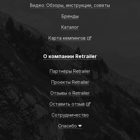
Видео: Обзоры, инструкции, советы
Бренды
Каталог
Карта кемпингов
О компании Retrailer
Партнёры Retrailer
Проекты Retrailer
Отзывы о Retrailer
Оставить отзыв
Сотрудничество
Спасибо ❤