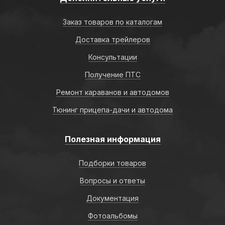
Заказ товаров по каталогам
Доставка трейлеров
Консультации
Получение ПТС
Ремонт караванов и автодомов
Тюнинг прицепа-дачи и автодома
Полезная информация
Подборки товаров
Вопросы и ответы
Документация
Фотоальбомы