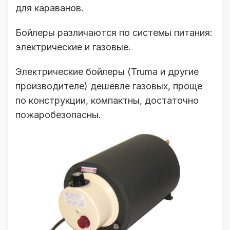
для караванов.
Бойлеры различаются по системы питания:
электрические и газовые.
Электрические бойлеры (Truma и другие
производителе) дешевле газовых, проще
по конструкции, компактны, достаточно
пожаробезопасны.