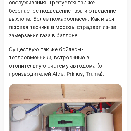
обслуживания. Требуется так же
безопасное подведение газа и отведение
выхлопа. Более пожароопасен. Как и вся
газовая техника в морозы страдает из-за
замерзания газа в баллоне.
Существую так же бойлеры-
теплообменники, встроенные в
отопительную систему автодома (от
производителей Alde, Primus, Truma).