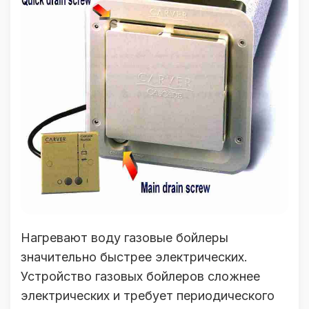
Нагревают воду газовые бойлеры
значительно быстрее электрических.
Устройство газовых бойлеров сложнее
электрических и требует периодического