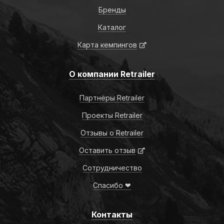
Бренды
Каталог
Карта кемпингов
О компании Retrailer
Партнёры Retrailer
Проекты Retrailer
Отзывы о Retrailer
Оставить отзыв
Сотрудничество
Спасибо ❤
Контакты