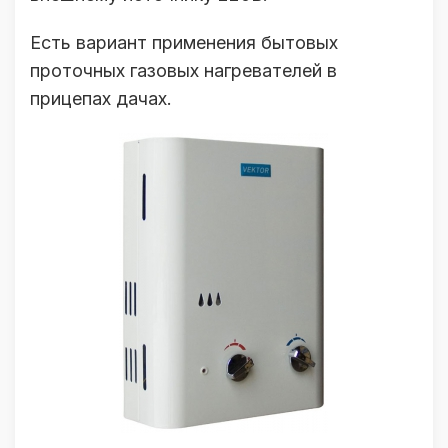
Есть вариант применения бытовых
проточных газовых нагревателей в
прицепах дачах.