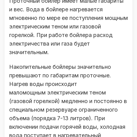
Проточный бойлер имеет малые габариты
и вес. Вода в бойлере нагревается
мгновенно по мере ее поступления мощным
электрическим теном или газовой
горелкой. При работе бойлера расход
электричества или газа будет
значительным.
Накопительные бойлеры значительно
превышают по габаритам проточные.
Нагрев воды происходит
маломощным электрическим теном
(газовой горелкой) медленно и постоянно в
специальном резервуаре ограниченного
объема (порядка 7-13 литров). При
включении подачи горячей воды, холодная
вода поступает в нагревательный