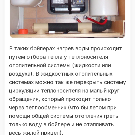
В таких бойлерах нагрев воды происходит
путем отбора тепла у теплоносителя
отопительной системы (жидкости или
воздуха). В жидкостных отопительных
системах можно так же перекрыть систему
циркуляции теплоносителя на малый круг
обращения, который проходит только
через теплообменник (что бы летом при
помощи общей системы отопления греть
только воду в бойлере и не отапливать
весь жилой прицеп).