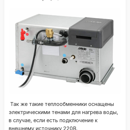
Так же такие теплообменники оснащены
электрическими тенами для нагрева воды,
в случае, если есть подключение к
внешнему источнику 220В.