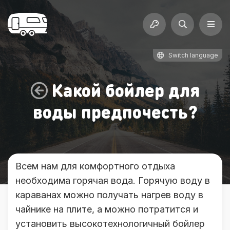
Switch language
Какой бойлер для
воды предпочесть?
Всем нам для комфортного отдыха
необходима горячая вода. Горячую воду в
караванах можно получать нагрев воду в
чайнике на плите, а можно потратится и
установить высокотехнологичный бойлер