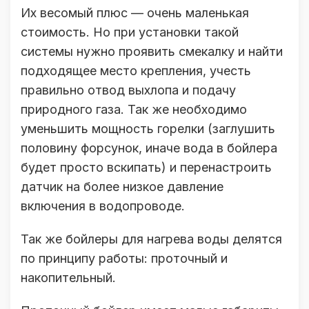
Их весомый плюс — очень маленькая
стоимость. Но при установки такой
системы нужно проявить смекалку и найти
подходящее место крепления, учесть
правильно отвод выхлопа и подачу
природного газа. Так же необходимо
уменьшить мощность горелки (заглушить
половину форсунок, иначе вода в бойлера
будет просто вскипать) и перенастроить
датчик на более низкое давление
включения в водопроводе.
Так же бойлеры для нагрева воды делятся
по принципу работы: проточный и
накопительный.