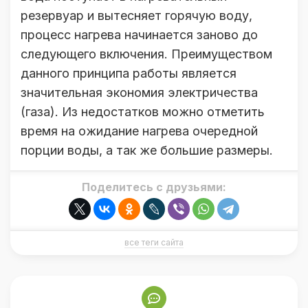
резервуар и вытесняет горячую воду,
процесс нагрева начинается заново до
следующего включения. Преимуществом
данного принципа работы является
значительная экономия электричества
(газа). Из недостатков можно отметить
время на ожидание нагрева очередной
порции воды, а так же большие размеры.
Поделитесь с друзьями:
все теги сайта