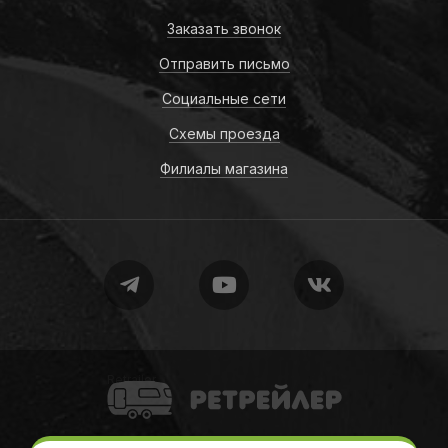
Заказать звонок
Отправить письмо
Социальные сети
Схемы проезда
Филиалы магазина
Retrailer