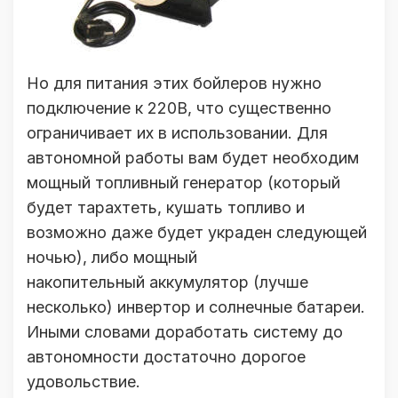
Но для питания этих бойлеров нужно
подключение к 220В, что существенно
ограничивает их в использовании. Для
автономной работы вам будет необходим
мощный топливный генератор (который
будет тарахтеть, кушать топливо и
возможно даже будет украден следующей
ночью), либо мощный
накопительный аккумулятор (лучше
несколько) инвертор и солнечные батареи.
Иными словами доработать систему до
автономности достаточно дорогое
удовольствие.