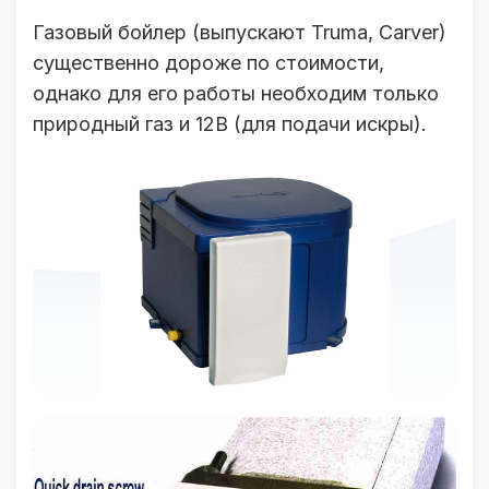
Газовый бойлер (выпускают Truma, Carver)
существенно дороже по стоимости,
однако для его работы необходим только
природный газ и 12В (для подачи искры).