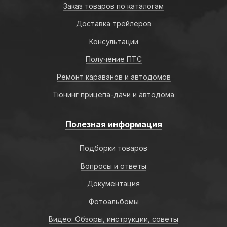
Заказ товаров по каталогам
Доставка трейлеров
Консультации
Получение ПТС
Ремонт караванов и автодомов
Тюнинг прицепа-дачи и автодома
Полезная информация
Подборки товаров
Вопросы и ответы
Документация
Фотоальбомы
Видео: Обзоры, инструкции, советы