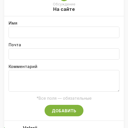
Обсуждение
На сайте
Имя
Почта
Комментарий
*Все поля — обязательные
ДОБАВИТЬ