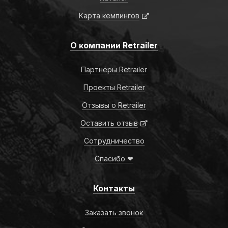
Карта кемпингов
О компании Retrailer
Партнёры Retrailer
Проекты Retrailer
Отзывы о Retrailer
Оставить отзыв
Сотрудничество
Спасибо ❤
Контакты
Заказать звонок