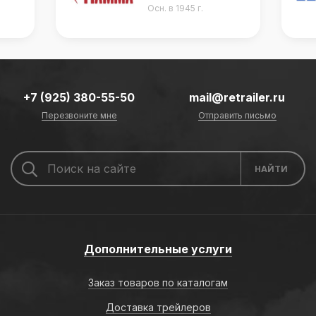
Осн. в 1945 г.
+7 (925) 380-55-50
mail@retrailer.ru
Перезвоните мне
Отправить письмо
Дополнительные услуги
Заказ товаров по каталогам
Доставка трейлеров