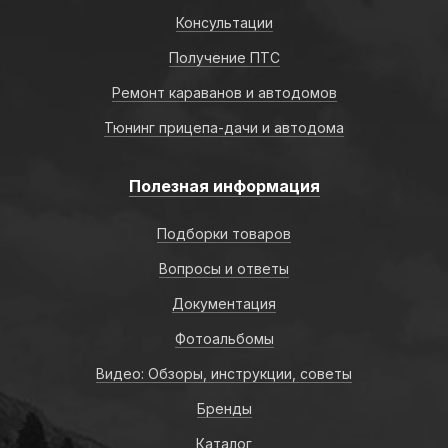
Консультации
Получение ПТС
Ремонт караванов и автодомов
Тюнинг прицепа-дачи и автодома
Полезная информация
Подборки товаров
Вопросы и ответы
Документация
Фотоальбомы
Видео: Обзоры, инструкции, советы
Бренды
Каталог