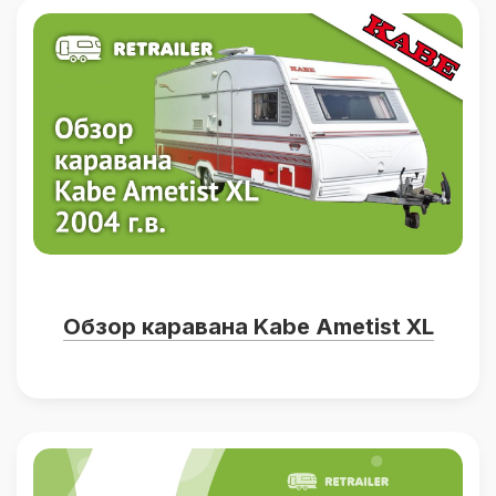
Обзор каравана Kabe Ametist XL