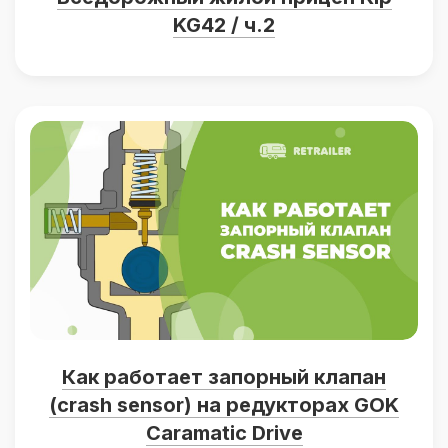
KG42 / ч.2
Как работает запорный клапан
(crash sensor) на редукторах GOK
Caramatic Drive