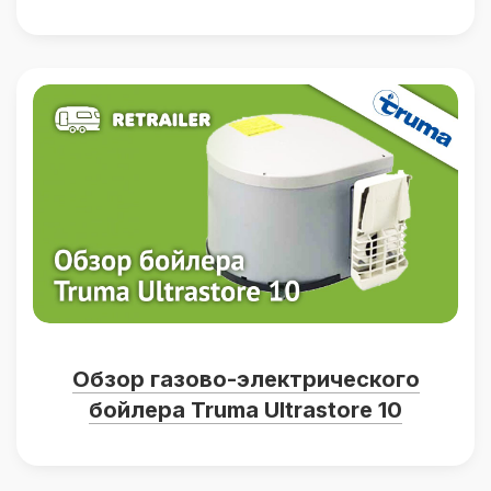
Обзор газово-электрического
бойлера Truma Ultrastore 10