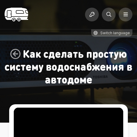
Switch language
Как сделать простую
систему водоснабжения в
автодоме