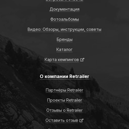
Документация
Фотоальбомы
Видео: Обзоры, инструкции, советы
Бренды
Каталог
Карта кемпингов
О компании Retrailer
Партнёры Retrailer
Проекты Retrailer
Отзывы о Retrailer
Оставить отзыв