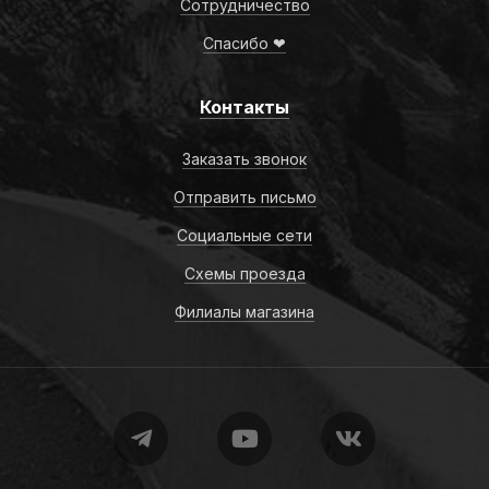
Сотрудничество
Спасибо ❤
Контакты
Заказать звонок
Отправить письмо
Социальные сети
Схемы проезда
Филиалы магазина