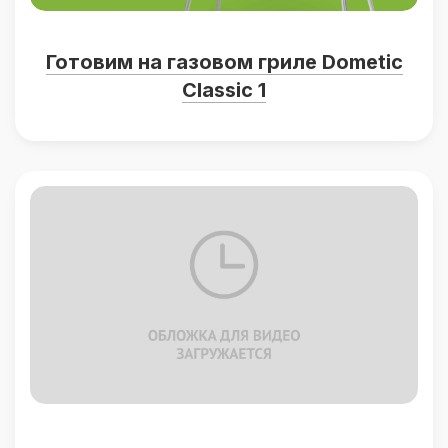
Готовим на газовом гриле Dometic
Classic 1