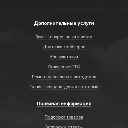
Дополнительные услуги
Заказ товаров по каталогам
Доставка трейлеров
Консультации
Получение ПТС
Ремонт караванов и автодомов
Тюнинг прицепа-дачи и автодома
Полезная информация
Подборки товаров
Вопросы и ответы