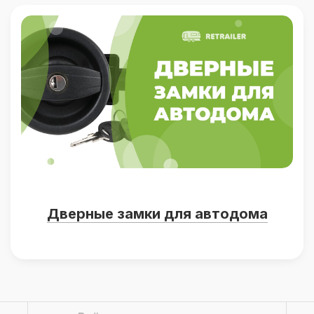
Дверные замки для автодома