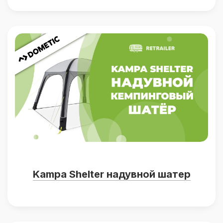
Kampa Shelter надувной шатер