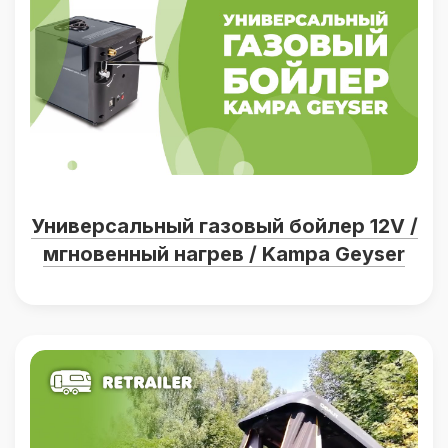
Универсальный газовый бойлер 12V /
мгновенный нагрев / Kampa Geyser