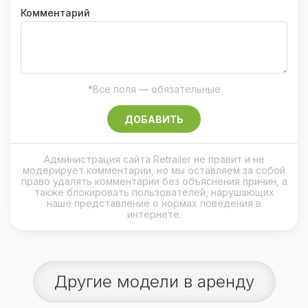
Комментарий
*Все поля — обязательные
ДОБАВИТЬ
Администрация сайта Retrailer не правит и не
модерирует комментарии, но мы оставляем за собой
право удалять комментарии без объяснения причин, а
также блокировать пользователей, нарушающих
наше представление о нормах поведения в
интернете.
Другие модели в аренду