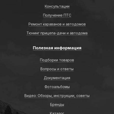
Консультации
Получение ПТС
Ремонт караванов и автодомов
Тюнинг прицепа-дачи и автодома
Полезная информация
Подборки товаров
Вопросы и ответы
Документация
Фотоальбомы
Видео: Обзоры, инструкции, советы
Бренды
Каталог