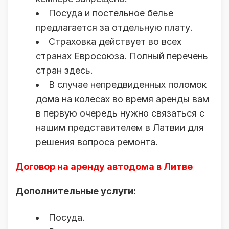
Посуда и постельное белье
предлагается за отдельную плату.
Страховка действует во всех
странах Евросоюза. Полный перечень
стран
здесь
.
В случае непредвиденных поломок
дома на колесах во время аренды вам
в первую очередь нужно связаться с
нашим представителем в Латвии для
решения вопроса ремонта.
Договор на аренду автодома в Литве
Дополнительные услуги:
Посуда.