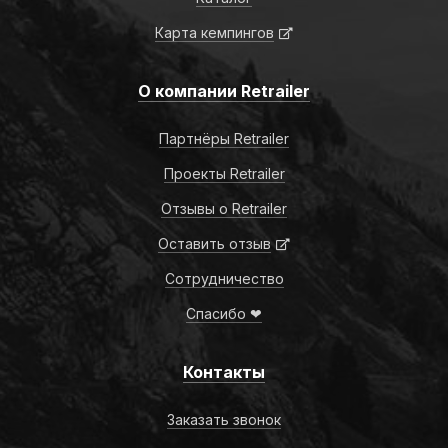
Карта кемпингов
О компании Retrailer
Партнёры Retrailer
Проекты Retrailer
Отзывы о Retrailer
Оставить отзыв
Сотрудничество
Спасибо ❤
Контакты
Заказать звонок