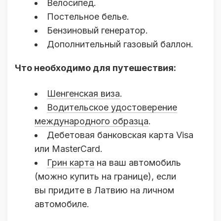
Велосипед.
Постельное белье.
Бензиновый генератор.
Дополнительный газовый баллон.
Что необходимо для путешествия:
Шенгенская виза
.
Водительское удостоверение
международного образца
.
Дебетовая банковская карта Visa
или MasterCard.
Грин карта
на ваш автомобиль
(можно купить на границе), если
вы придите в Латвию на личном
автомобиле.