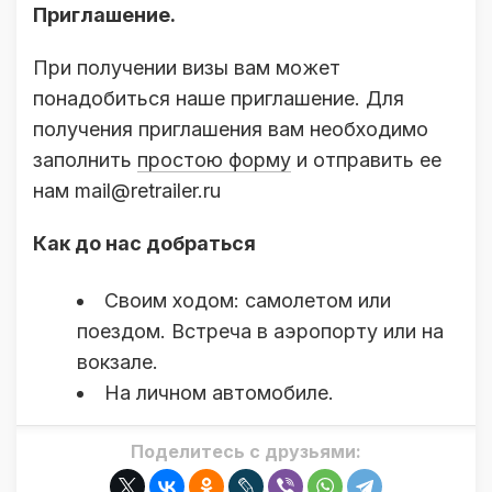
Приглашение.
При получении визы вам может
понадобиться наше приглашение. Для
получения приглашения вам необходимо
заполнить
простою форму
и отправить ее
нам mail@retrailer.ru
Как до нас добраться
Своим ходом: самолетом или
поездом. Встреча в аэропорту или на
вокзале.
На личном автомобиле.
Поделитесь с друзьями: