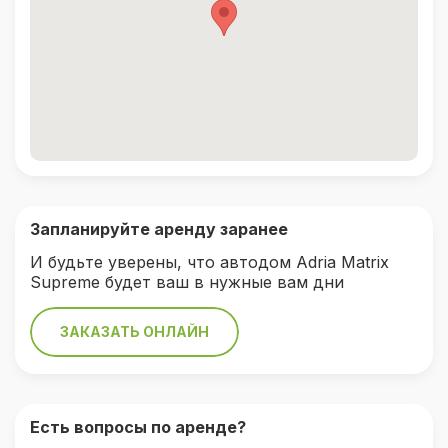
Запланируйте аренду заранее
И будьте уверены, что автодом Adria Matrix
Supreme будет ваш в нужные вам дни
ЗАКАЗАТЬ ОНЛАЙН
Есть вопросы по аренде?