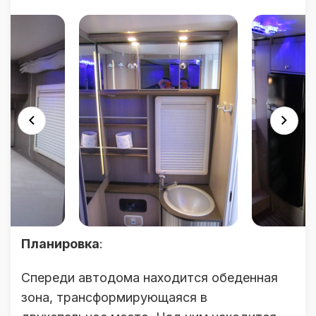
Планировка
:
Спереди автодома находится обеденная
зона, трансформирующаяся в