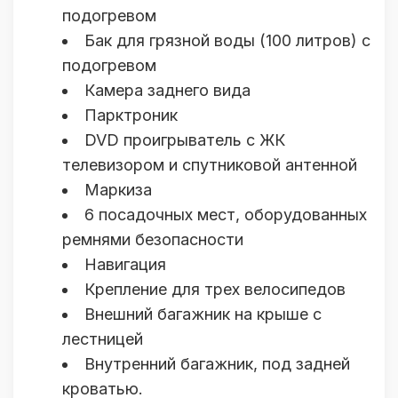
подогревом
Бак для грязной воды (100 литров) с
подогревом
Камера заднего вида
Парктроник
DVD проигрыватель с ЖК
телевизором и спутниковой антенной
Маркиза
6 посадочных мест, оборудованных
ремнями безопасности
Навигация
Крепление для трех велосипедов
Внешний багажник на крыше с
лестницей
Внутренний багажник, под задней
кроватью.