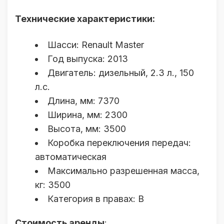
Технические характеристики:
Шасси: Renault Master
Год выпуска: 2013
Двигатель: дизельный, 2.3 л., 150
л.с.
Длина, мм: 7370
Ширина, мм: 2300
Высота, мм: 3500
Коробка переключения передач:
автоматическая
Максимально разрешенная масса,
кг: 3500
Категория в правах: B
Стоимость аренды
: