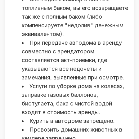
топливным баком, вы его возвращаете
так же с полным баком (либо
компенсируете "недолив" денежным
эквивалентом).
При передаче автодома в аренду
совместно с арендатором
составляется акт-приемки, где
указываются все недочеты и
замечания, выявленные при осмотре.
Услуги по уборке дома на колесах,
заправке газовых баллонов,
биотулаета, бака с чистой водой
входят в стоимость аренды.
Курить в автодоме запрещено.
Провозить домашних животных в
кемпере запрещено.