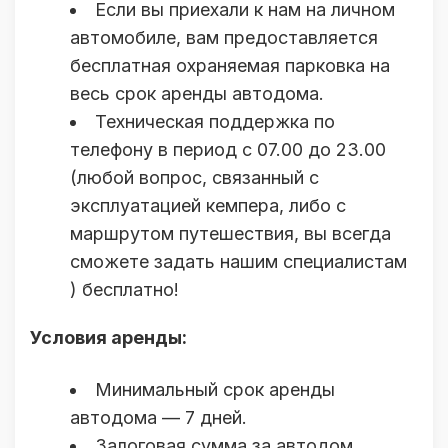
Если вы приехали к нам на личном
автомобиле, вам предоставляется
бесплатная охраняемая парковка на
весь срок аренды автодома.
Техническая поддержка по
телефону в период с 07.00 до 23.00
(любой вопрос, связанный с
эксплуатацией кемпера, либо с
маршрутом путешествия, вы всегда
сможете задать нашим специалистам
) бесплатно!
Условия аренды:
Минимальный срок аренды
автодома — 7 дней.
Залоговая сумма за автодом