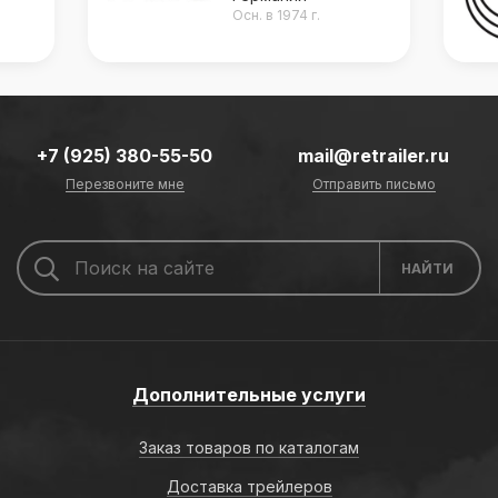
Осн. в 1974 г.
+7 (925) 380-55-50
mail@retrailer.ru
Перезвоните мне
Отправить письмо
Дополнительные услуги
Заказ товаров по каталогам
Доставка трейлеров