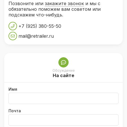
Позвоните или
закажите звонок
и мы с
обязательно поможем вам советом или
подскажем что-нибудь.
+7 (925) 380-55-50
mail@retrailer.ru
Обсуждение
На сайте
Имя
Почта