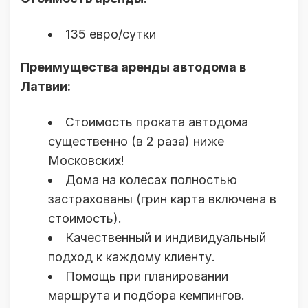
135 евро/сутки
Преимущества аренды автодома в
Латвии:
Стоимость проката автодома
существенно (в 2 раза) ниже
Московских!
Дома на колесах полностью
застрахованы (грин карта включена в
стоимость).
Качественный и индивидуальный
подход к каждому клиенту.
Помощь при планировании
маршрута и подбора кемпингов.