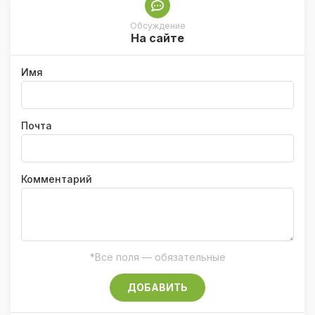
Обсуждение
На сайте
Имя
Почта
Комментарий
*Все поля — обязательные
ДОБАВИТЬ