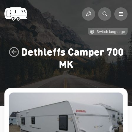
Switch language
Dethleffs Camper 700
MK