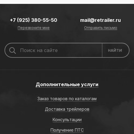
+7 (925) 380-55-50
mail@retrailer.ru
Перезвоните мне
Отправить письмо
Дополнительные услуги
Заказ товаров по каталогам
Доставка трейлеров
Консультации
Получение ПТС