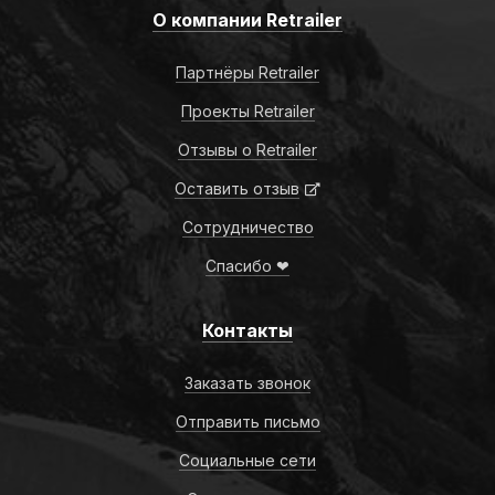
О компании Retrailer
Партнёры Retrailer
Проекты Retrailer
Отзывы о Retrailer
Оставить отзыв
Сотрудничество
Спасибо ❤
Контакты
Заказать звонок
Отправить письмо
Социальные сети