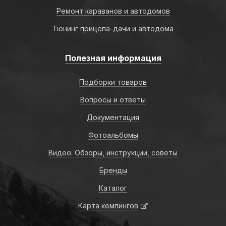
Ремонт караванов и автодомов
Тюнинг прицепа-дачи и автодома
Полезная информация
Подборки товаров
Вопросы и ответы
Документация
Фотоальбомы
Видео: Обзоры, инструкции, советы
Бренды
Каталог
Карта кемпингов