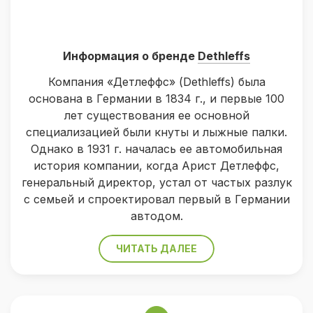
Информация о бренде
Dethleffs
Компания «Детлеффс» (Dethleffs) была
основана в Германии в 1834 г., и первые 100
лет существования ее основной
специализацией были кнуты и лыжные палки.
Однако в 1931 г. началась ее автомобильная
история компании, когда Арист Детлеффс,
генеральный директор, устал от частых разлук
с семьей и спроектировал первый в Германии
автодом.
ЧИТАТЬ ДАЛЕЕ