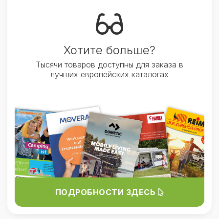
Хотите больше?
Тысячи товаров доступны для заказа в
лучших европейских каталогах
ПОДРОБНОСТИ ЗДЕСЬ