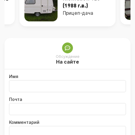
(1988 г.в.)
Прицеп-дача
Обсуждение
На сайте
Имя
Почта
Комментарий