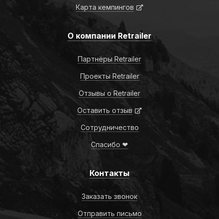
Карта кемпингов
О компании Retrailer
Партнёры Retrailer
Проекты Retrailer
Отзывы о Retrailer
Оставить отзыв
Сотрудничество
Спасибо ❤
Контакты
Заказать звонок
Отправить письмо