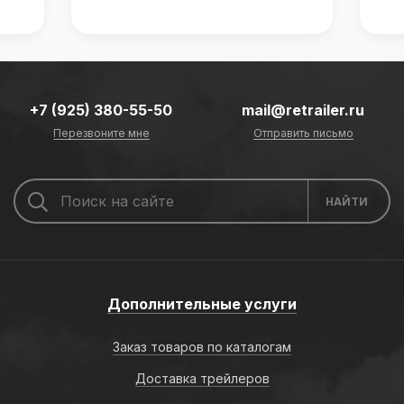
+7 (925) 380-55-50
mail@retrailer.ru
Перезвоните мне
Отправить письмо
Дополнительные услуги
Заказ товаров по каталогам
Доставка трейлеров