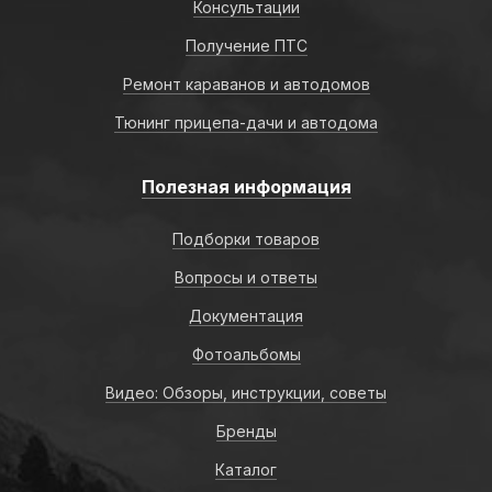
Консультации
Получение ПТС
Ремонт караванов и автодомов
Тюнинг прицепа-дачи и автодома
Полезная информация
Подборки товаров
Вопросы и ответы
Документация
Фотоальбомы
Видео: Обзоры, инструкции, советы
Бренды
Каталог