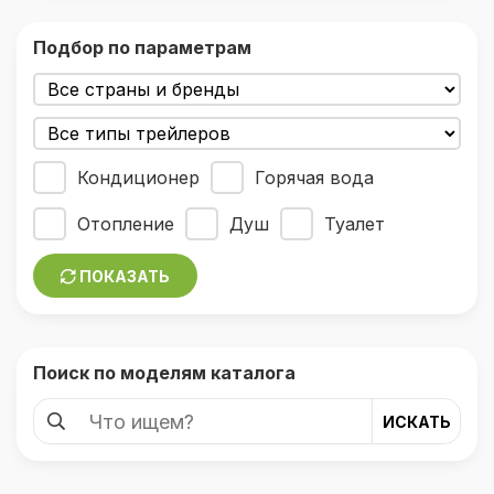
Подбор по параметрам
Кондиционер
Горячая вода
Отопление
Душ
Туалет
ПОКАЗАТЬ
Поиск по моделям каталога