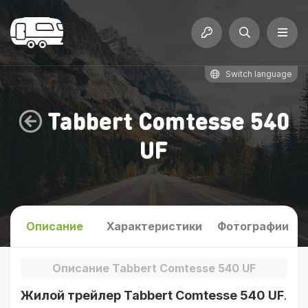
Switch language
Tabbert Comtesse 540
UF
Описание
Характеристики
Фотографии
Описание Tabbert Comtesse 540 UF
Жилой трейлер Tabbert Comtesse 540 UF
.