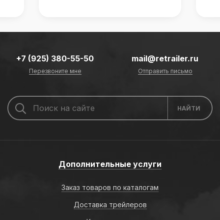
+7 (925) 380-55-50
mail@retrailer.ru
Перезвоните мне
Отправить письмо
Дополнительные услуги
Заказ товаров по каталогам
Доставка трейлеров