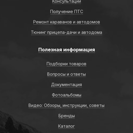
Консультации
Получение ПТС
Ремонт караванов и автодомов
Тюнинг прицепа-дачи и автодома
Полезная информация
Подборки товаров
Вопросы и ответы
Документация
Фотоальбомы
Видео: Обзоры, инструкции, советы
Бренды
Каталог