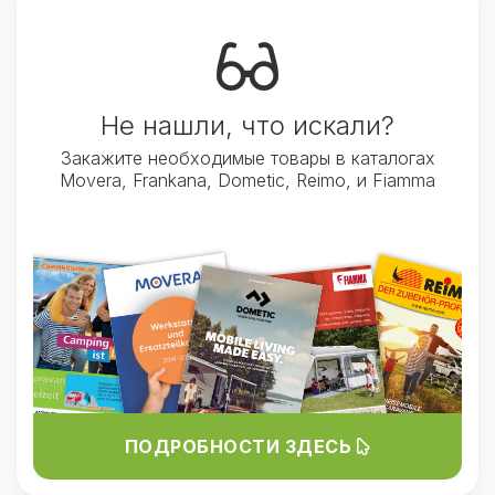
Не нашли, что искали?
Закажите необходимые товары в каталогах
Movera, Frankana, Dometic, Reimo, и Fiamma
ПОДРОБНОСТИ ЗДЕСЬ