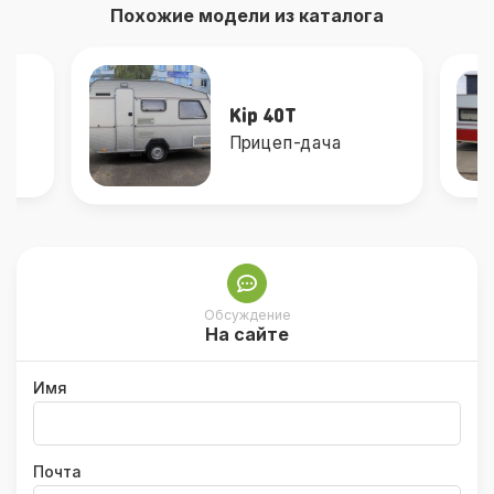
Похожие модели из каталога
Kip 40T
Прицеп-дача
Обсуждение
На сайте
Имя
Почта