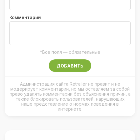
Комментарий
*Все поля — обязательные
ДОБАВИТЬ
Администрация сайта Retrailer не правит и не
модерирует комментарии, но мы оставляем за собой
право удалять комментарии без объяснения причин, а
также блокировать пользователей, нарушающих
наше представление о нормах поведения в
интернете.