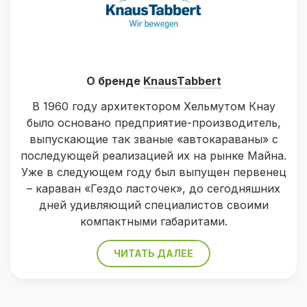
О бренде
KnausTabbert
В 1960 году архитектором Хельмутом Кнау
было основано предприятие-производитель,
выпускающие так званые «автокараваны» с
последующей реализацией их на рынке Майна.
Уже в следующем году был выпущен первенец
– караван «Гездо ласточек», до сегодняшних
дней удивляющий специалистов своими
компактными габаритами.
ЧИТАТЬ ДАЛЕЕ