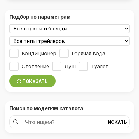
Подбор по параметрам
Кондиционер
Горячая вода
Отопление
Душ
Туалет
ПОКАЗАТЬ
Поиск по моделям каталога