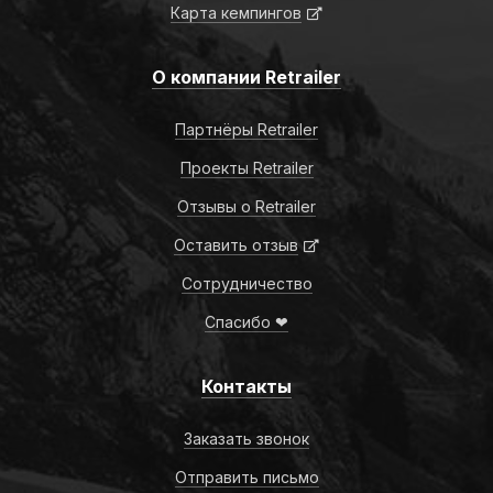
Карта кемпингов
О компании Retrailer
Партнёры Retrailer
Проекты Retrailer
Отзывы о Retrailer
Оставить отзыв
Сотрудничество
Спасибо ❤
Контакты
Заказать звонок
Отправить письмо