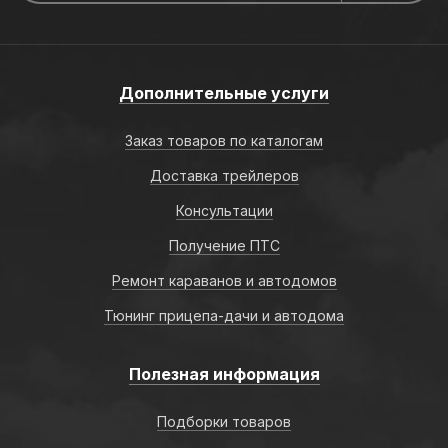
Дополнительные услуги
Заказ товаров по каталогам
Доставка трейлеров
Консультации
Получение ПТС
Ремонт караванов и автодомов
Тюнинг прицепа-дачи и автодома
Полезная информация
Подборки товаров