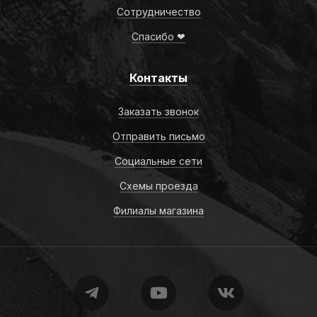
Сотрудничество
Спасибо ❤
Контакты
Заказать звонок
Отправить письмо
Социальные сети
Схемы проезда
Филиалы магазина