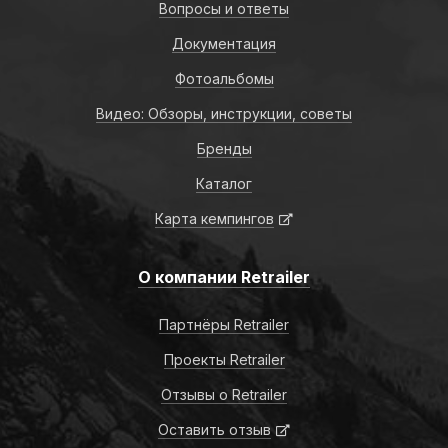
Вопросы и ответы
Документация
Фотоальбомы
Видео: Обзоры, инструкции, советы
Бренды
Каталог
Карта кемпингов
О компании Retrailer
Партнёры Retrailer
Проекты Retrailer
Отзывы о Retrailer
Оставить отзыв