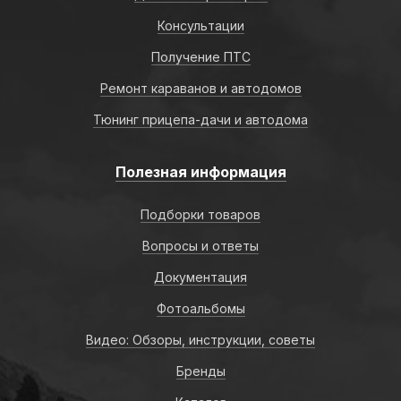
Консультации
Получение ПТС
Ремонт караванов и автодомов
Тюнинг прицепа-дачи и автодома
Полезная информация
Подборки товаров
Вопросы и ответы
Документация
Фотоальбомы
Видео: Обзоры, инструкции, советы
Бренды