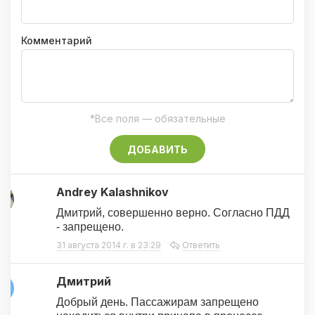
Комментарий
*Все поля — обязательные
ДОБАВИТЬ
Andrey Kalashnikov
A
Дмитрий, совершенно верно. Согласно ПДД
- запрещено.
31 августа 2014 г. в 23:29
Ответить
Дмитрий
Д
Добрый день. Пассажирам запрещено