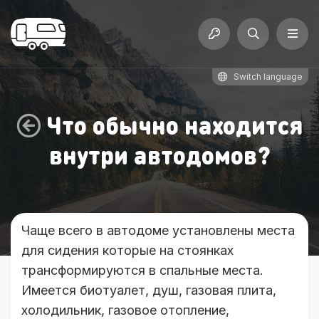
Switch language
Что обычно находится
внутри автодомов?
Чаще всего в автодоме установлены места
для сидения которые на стоянках
трансформируются в спальные места.
Имеется биотуалет, душ, газовая плита,
холодильник, газовое отопление,