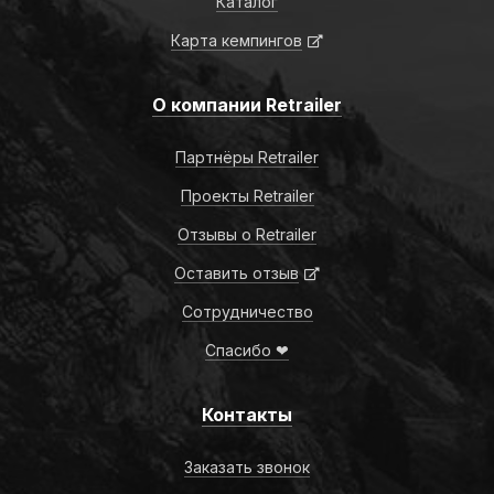
Каталог
Карта кемпингов
О компании Retrailer
Партнёры Retrailer
Проекты Retrailer
Отзывы о Retrailer
Оставить отзыв
Сотрудничество
Спасибо ❤
Контакты
Заказать звонок